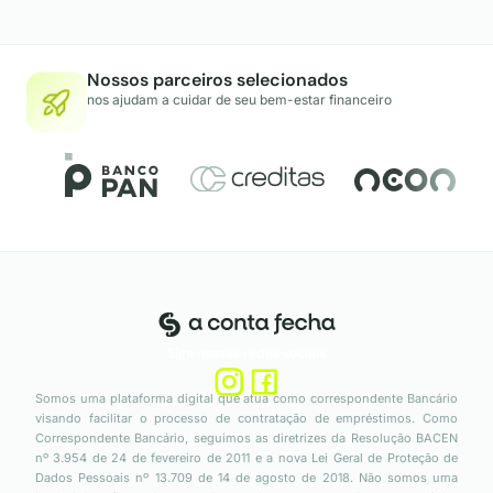
Nossos parceiros selecionados
nos ajudam a cuidar de seu bem-estar financeiro
Siga nossas redes sociais
Somos uma plataforma digital que atua como correspondente Bancário
visando facilitar o processo de contratação de empréstimos. Como
Correspondente Bancário, seguimos as diretrizes da Resolução BACEN
nº 3.954 de 24 de fevereiro de 2011 e a nova Lei Geral de Proteção de
Dados Pessoais nº 13.709 de 14 de agosto de 2018. Não somos uma