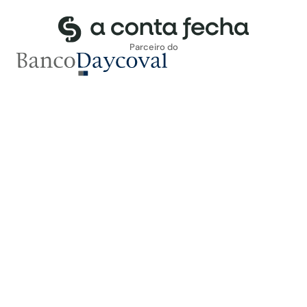
Parceiro do