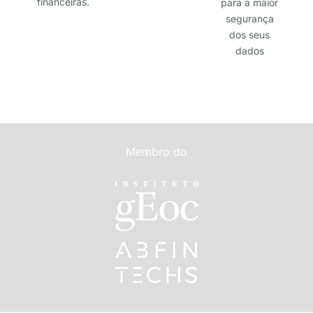
financeiras.
para a maior
segurança
dos seus
dados
Membro do