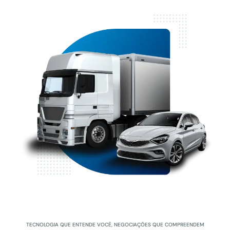
TECNOLOGIA QUE ENTENDE VOCÊ, NEGOCIAÇÕES QUE COMPREENDEM