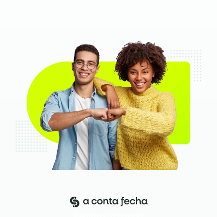
Siga nossas redes sociais