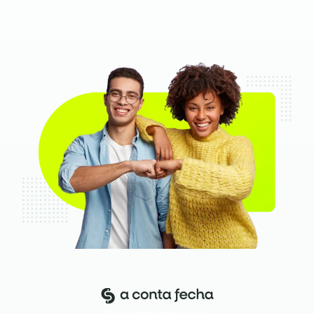
Siga nossas redes sociais