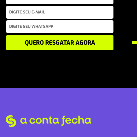
QUERO RESGATAR AGORA