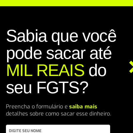
Sabia que você
pode sacar até
MIL REAIS
do
seu FGTS?
Preencha o formulário e
saiba mais
detalhes sobre como sacar esse dinheiro.