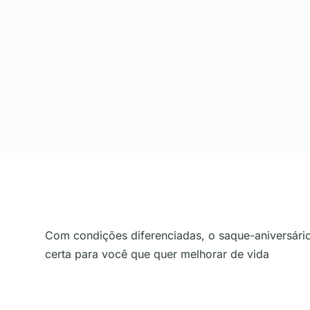
Com condições diferenciadas, o saque-aniversário
certa para você que quer melhorar de vida