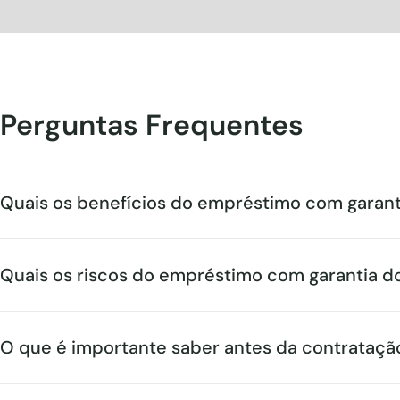
Perguntas Frequentes
Quais os benefícios do empréstimo com garan
Quais os riscos do empréstimo com garantia d
O que é importante saber antes da contrataçã