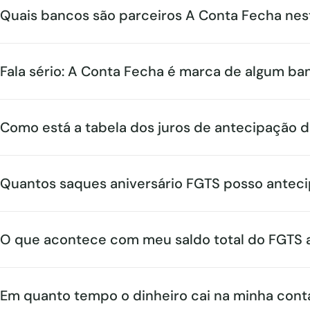
Quais bancos são parceiros A Conta Fecha ne
Fala sério: A Conta Fecha é marca de algum ba
Como está a tabela dos juros de antecipação d
Quantos saques aniversário FGTS posso anteci
O que acontece com meu saldo total do FGTS 
Em quanto tempo o dinheiro cai na minha cont