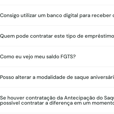
Consigo utilizar um banco digital para receber 
Quem pode contratar este tipo de empréstimo
Como eu vejo meu saldo FGTS?
Posso alterar a modalidade de saque aniversár
Se houver contratação da Antecipação do Saque 
possível contratar a diferença em um momento