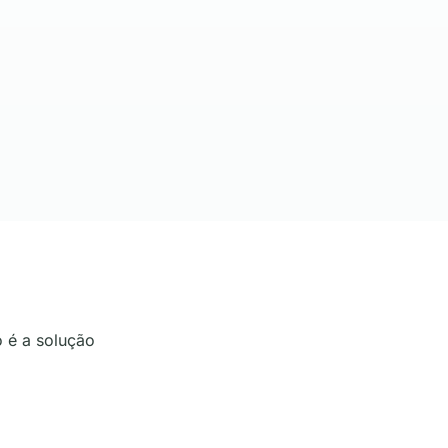
 é a solução