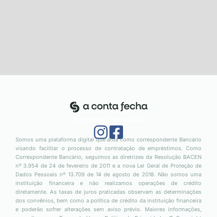
Siga nossas redes sociais
Somos uma plataforma digital que atua como correspondente Bancário
visando facilitar o processo de contratação de empréstimos. Como
Correspondente Bancário, seguimos as diretrizes da Resolução BACEN
nº 3.954 de 24 de fevereiro de 2011 e a nova Lei Geral de Proteção de
Dados Pessoais nº 13.709 de 14 de agosto de 2018. Não somos uma
instituição financeira e não realizamos operações de crédito
diretamente. As taxas de juros praticadas observam as determinações
dos convênios, bem como a política de crédito da instituição financeira
e poderão sofrer alterações sem aviso prévio. Maiores informações,