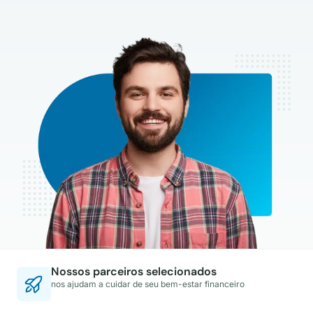
Nossos parceiros selecionados
nos ajudam a cuidar de seu bem-estar financeiro