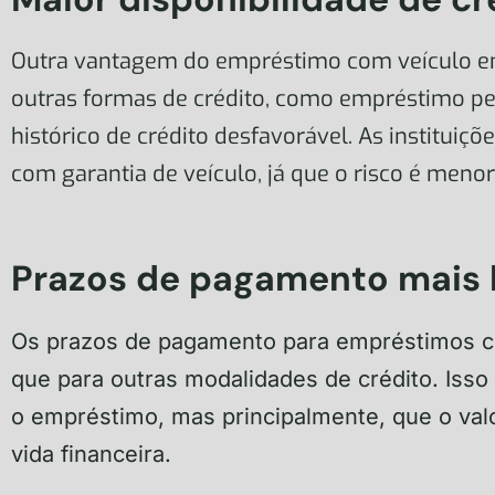
Outra vantagem do empréstimo com veículo em 
outras formas de crédito, como empréstimo pe
histórico de crédito desfavorável. As instituiç
com garantia de veículo, já que o risco é menor
Prazos de pagamento mais 
Os prazos de pagamento para empréstimos co
que para outras modalidades de crédito. Isso
o empréstimo, mas principalmente, que o valo
vida financeira.