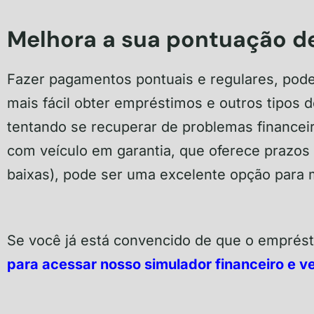
Melhora a sua pontuação de
Fazer pagamentos pontuais e regulares, pode
mais fácil obter empréstimos e outros tipos d
tentando se recuperar de problemas financei
com veículo em garantia, que oferece prazos
baixas), pode ser uma excelente opção para
Se você já está convencido de que o emprés
para acessar nosso simulador financeiro e v