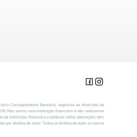
Como Correspondente Bancário, seguimos as diretrizes da
18. Não somos uma instituição financeira e não realizamos
 da instituição financeira e poderão sofrer alterações sem
o por direitos de autor. Todos os direitos de autor ou outros