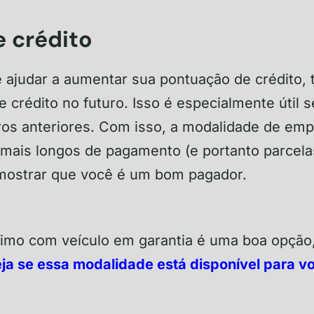
 crédito
 ajudar a aumentar sua pontuação de crédito,
e crédito no futuro. Isso é especialmente útil 
ros anteriores. Com isso, a modalidade de em
 mais longos de pagamento (e portanto parcela
 mostrar que você é um bom pagador.
timo com veículo em garantia é uma boa opção
eja se essa modalidade está disponível para v