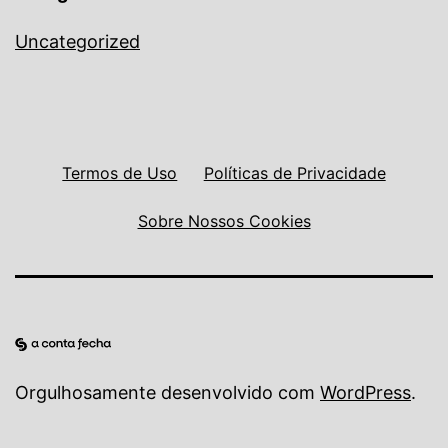
Uncategorized
Termos de Uso
Políticas de Privacidade
Sobre Nossos Cookies
Orgulhosamente desenvolvido com
WordPress
.