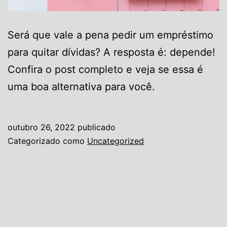
Será que vale a pena pedir um empréstimo
para quitar dívidas? A resposta é: depende!
Confira o post completo e veja se essa é
uma boa alternativa para você.
outubro 26, 2022
publicado
Categorizado como
Uncategorized