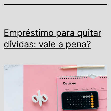
Empréstimo para quitar
dívidas: vale a pena?