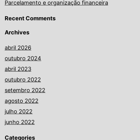
Parcelamento e organização financeira
Recent Comments
Archives
abril 2026
outubro 2024
abril 2023
outubro 2022
setembro 2022
agosto 2022
julho 2022
junho 2022
Categories