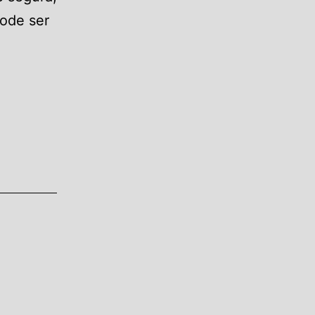
ode ser