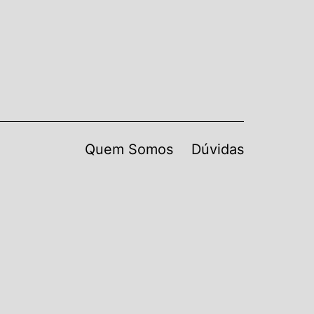
Quem Somos
Dúvidas