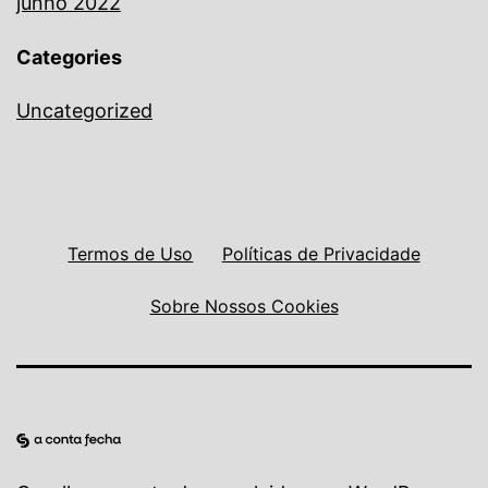
junho 2022
Categories
Uncategorized
Termos de Uso
Políticas de Privacidade
Sobre Nossos Cookies