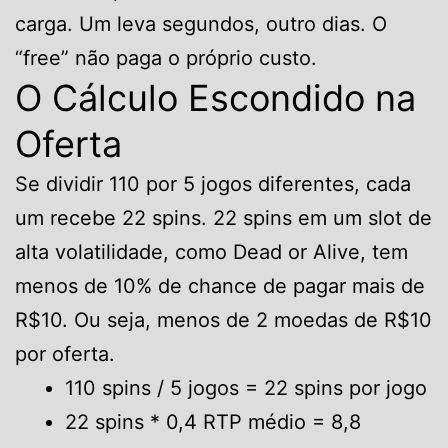
carga. Um leva segundos, outro dias. O
“free” não paga o próprio custo.
O Cálculo Escondido na
Oferta
Se dividir 110 por 5 jogos diferentes, cada
um recebe 22 spins. 22 spins em um slot de
alta volatilidade, como Dead or Alive, tem
menos de 10% de chance de pagar mais de
R$10. Ou seja, menos de 2 moedas de R$10
por oferta.
110 spins / 5 jogos = 22 spins por jogo
22 spins * 0,4 RTP médio = 8,8