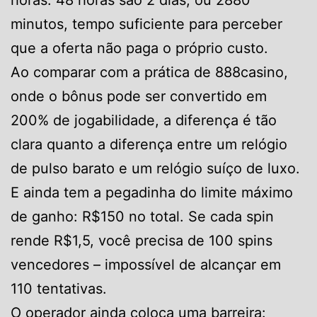
horas. 48 horas são 2 dias, ou 2880
minutos, tempo suficiente para perceber
que a oferta não paga o próprio custo.
Ao comparar com a prática de 888casino,
onde o bônus pode ser convertido em
200% de jogabilidade, a diferença é tão
clara quanto a diferença entre um relógio
de pulso barato e um relógio suíço de luxo.
E ainda tem a pegadinha do limite máximo
de ganho: R$150 no total. Se cada spin
rende R$1,5, você precisa de 100 spins
vencedores – impossível de alcançar em
110 tentativas.
O operador ainda coloca uma barreira: