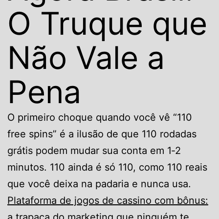
O Truque que
Não Vale a
Pena
O primeiro choque quando você vê “110
free spins” é a ilusão de que 110 rodadas
grátis podem mudar sua conta em 1‑2
minutos. 110 ainda é só 110, como 110 reais
que você deixa na padaria e nunca usa.
Plataforma de jogos de cassino com bônus:
a trapaça do marketing que ninguém te