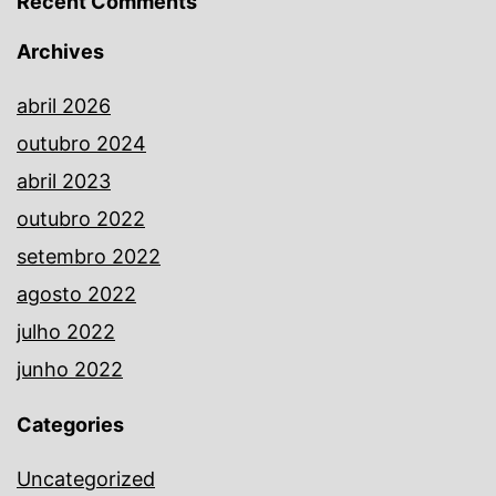
Recent Comments
Archives
abril 2026
outubro 2024
abril 2023
outubro 2022
setembro 2022
agosto 2022
julho 2022
junho 2022
Categories
Uncategorized