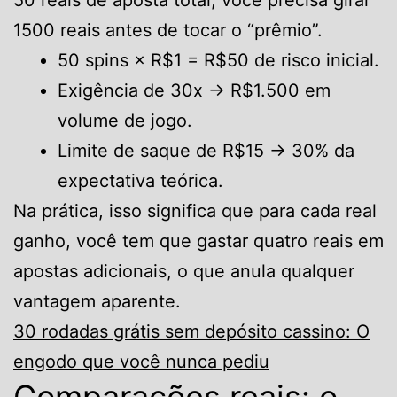
50 reais de aposta total, você precisa girar
1500 reais antes de tocar o “prêmio”.
50 spins × R$1 = R$50 de risco inicial.
Exigência de 30x → R$1.500 em
volume de jogo.
Limite de saque de R$15 → 30% da
expectativa teórica.
Na prática, isso significa que para cada real
ganho, você tem que gastar quatro reais em
apostas adicionais, o que anula qualquer
vantagem aparente.
30 rodadas grátis sem depósito cassino: O
engodo que você nunca pediu