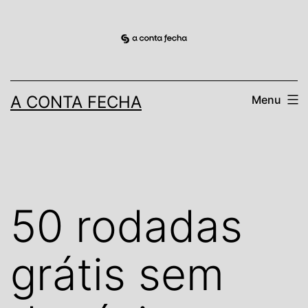
Pular
para
o
conteúdo
A CONTA FECHA
Menu
50 rodadas
grátis sem