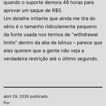
quando o suporte demora 48 horas para
aprovar um saque de R$5.
Um detalhe irritante que ainda me tira do
sério é o tamanho ridiculamente pequeno
da fonte usada nos termos de “withdrawal
limits” dentro da aba de bônus – parece que
eles querem que a gente não veja a
verdadeira restrição até o último segundo.
abril 29, 2026
publicado
Por