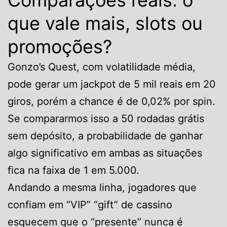
Comparações reais: o
que vale mais, slots ou
promoções?
Gonzo’s Quest, com volatilidade média,
pode gerar um jackpot de 5 mil reais em 20
giros, porém a chance é de 0,02% por spin.
Se compararmos isso a 50 rodadas grátis
sem depósito, a probabilidade de ganhar
algo significativo em ambas as situações
fica na faixa de 1 em 5.000.
Andando a mesma linha, jogadores que
confiam em “VIP” “gift” de cassino
esquecem que o “presente” nunca é