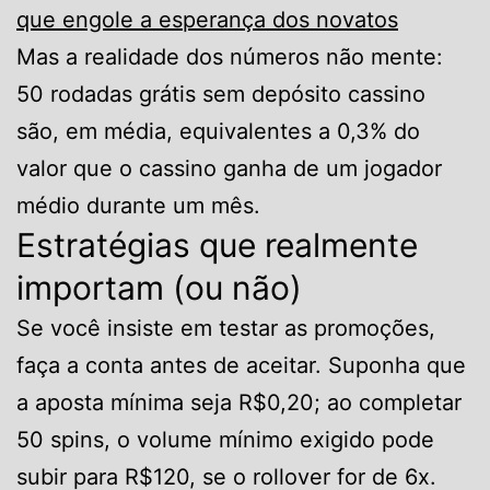
que engole a esperança dos novatos
Mas a realidade dos números não mente:
50 rodadas grátis sem depósito cassino
são, em média, equivalentes a 0,3% do
valor que o cassino ganha de um jogador
médio durante um mês.
Estratégias que realmente
importam (ou não)
Se você insiste em testar as promoções,
faça a conta antes de aceitar. Suponha que
a aposta mínima seja R$0,20; ao completar
50 spins, o volume mínimo exigido pode
subir para R$120, se o rollover for de 6x.