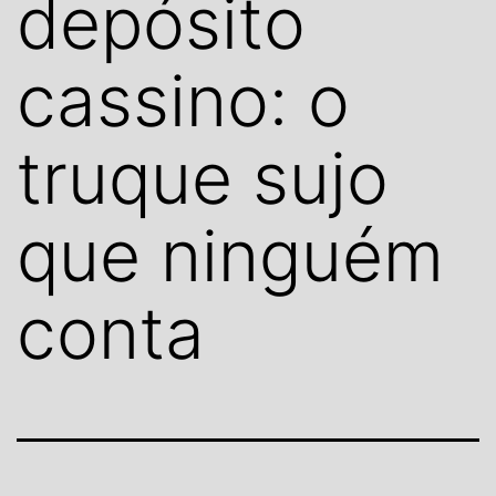
depósito
cassino: o
truque sujo
que ninguém
conta