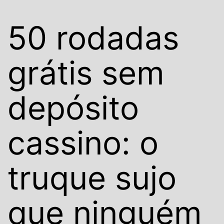
50 rodadas
grátis sem
depósito
cassino: o
truque sujo
que ninguém