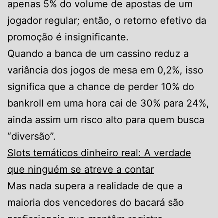
apenas 5% do volume de apostas de um
jogador regular; então, o retorno efetivo da
promoção é insignificante.
Quando a banca de um cassino reduz a
variância dos jogos de mesa em 0,2%, isso
significa que a chance de perder 10% do
bankroll em uma hora cai de 30% para 24%,
ainda assim um risco alto para quem busca
“diversão”.
Slots temáticos dinheiro real: A verdade
que ninguém se atreve a contar
Mas nada supera a realidade de que a
maioria dos vencedores do bacará são