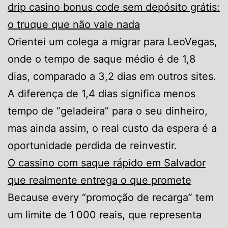
drip casino bonus code sem depósito grátis:
o truque que não vale nada
Orientei um colega a migrar para LeoVegas,
onde o tempo de saque médio é de 1,8
dias, comparado a 3,2 dias em outros sites.
A diferença de 1,4 dias significa menos
tempo de “geladeira” para o seu dinheiro,
mas ainda assim, o real custo da espera é a
oportunidade perdida de reinvestir.
O cassino com saque rápido em Salvador
que realmente entrega o que promete
Because every “promoção de recarga” tem
um limite de 1 000 reais, que representa