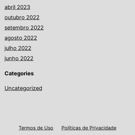
abril 2023
outubro 2022
setembro 2022
agosto 2022
julho 2022
junho 2022
Categories
Uncategorized
Termos de Uso
Políticas de Privacidade