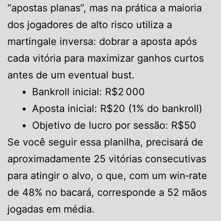
“apostas planas”, mas na prática a maioria
dos jogadores de alto risco utiliza a
martingale inversa: dobrar a aposta após
cada vitória para maximizar ganhos curtos
antes de um eventual bust.
Bankroll inicial: R$2 000
Aposta inicial: R$20 (1% do bankroll)
Objetivo de lucro por sessão: R$50
Se você seguir essa planilha, precisará de
aproximadamente 25 vitórias consecutivas
para atingir o alvo, o que, com um win‑rate
de 48% no bacará, corresponde a 52 mãos
jogadas em média.