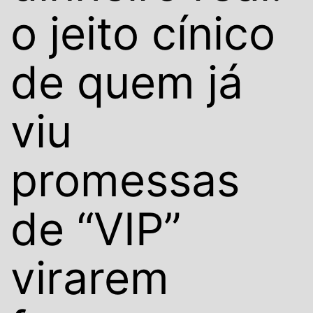
o jeito cínico
de quem já
viu
promessas
de “VIP”
virarem