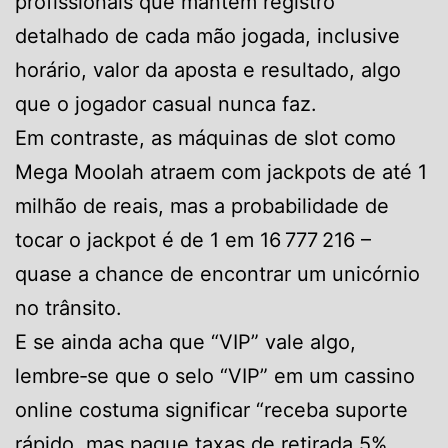
profissionais que mantêm registro
detalhado de cada mão jogada, inclusive
horário, valor da aposta e resultado, algo
que o jogador casual nunca faz.
Em contraste, as máquinas de slot como
Mega Moolah atraem com jackpots de até 1
milhão de reais, mas a probabilidade de
tocar o jackpot é de 1 em 16 777 216 –
quase a chance de encontrar um unicórnio
no trânsito.
E se ainda acha que “VIP” vale algo,
lembre‑se que o selo “VIP” em um cassino
online costuma significar “receba suporte
rápido, mas pague taxas de retirada 5%