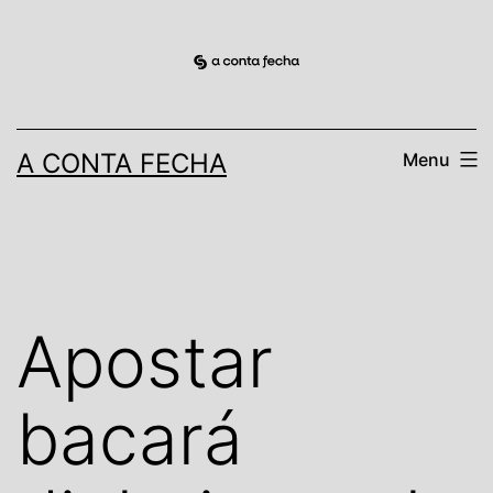
Pular
para
o
conteúdo
A CONTA FECHA
Menu
Apostar
bacará