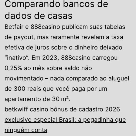
Comparando bancos de
dados de casas
Betfair e 888casino publicam suas tabelas
de payout, mas raramente revelam a taxa
efetiva de juros sobre o dinheiro deixado
“inativo”. Em 2023, 888casino carregou
0,25% ao mês sobre saldo não
movimentado – nada comparado ao aluguel
de 300 reais que você paga por um
apartamento de 30 m².
betkwiff casino bônus de cadastro 2026
exclusivo especial Brasil: a pegadinha que
ninguém conta