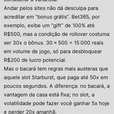
Andar pelos sites não dá desculpa para
acreditar em “bonus grátis”. Bet365, por
exemplo, exibe um “gift” de 100% até
R$500, mas a condição de rollover costuma
ser 30x o bônus. 30 × 500 = 15 000 reais
em volume de jogo, só para desbloquear
R$200 de lucro potencial.
Mas o bacará tem regras mais austeras que
aquele slot Starburst, que paga até 50x em
poucos segundos. A diferença: no bacará, a
vantagem da casa está fixa; no slot, a
volatilidade pode fazer você ganhar 5x hoje
e perder 20x amanhã.