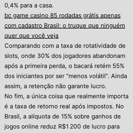
0,4% para a casa.
bc game casino 85 rodadas grátis apenas
com cadastro Brasil: o truque que ninguém
quer que você veja
Comparando com a taxa de rotatividade de
slots, onde 30% dos jogadores abandonam
após a primeira perda, o bacará retém 55%
dos iniciantes por ser “menos volátil”. Ainda
assim, a retenção não garante lucro.
No fim, a única coisa que realmente importa
é a taxa de retorno real após impostos. No
Brasil, a alíquota de 15% sobre ganhos de
jogos online reduz R$1 200 de lucro para