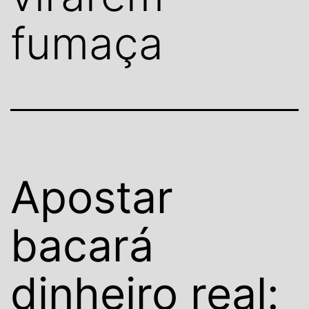
fumaça
Apostar
bacará
dinheiro real: