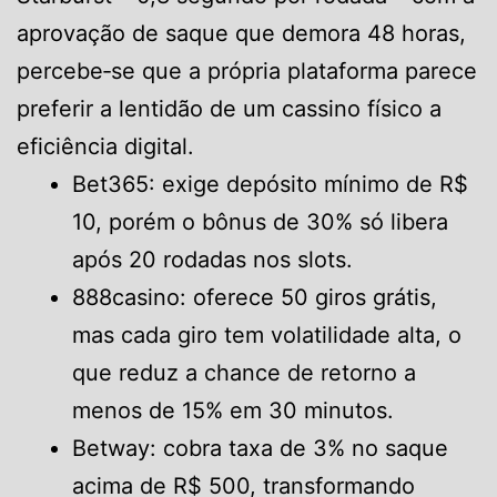
aprovação de saque que demora 48 horas,
percebe‑se que a própria plataforma parece
preferir a lentidão de um cassino físico a
eficiência digital.
Bet365: exige depósito mínimo de R$
10, porém o bônus de 30% só libera
após 20 rodadas nos slots.
888casino: oferece 50 giros grátis,
mas cada giro tem volatilidade alta, o
que reduz a chance de retorno a
menos de 15% em 30 minutos.
Betway: cobra taxa de 3% no saque
acima de R$ 500, transformando