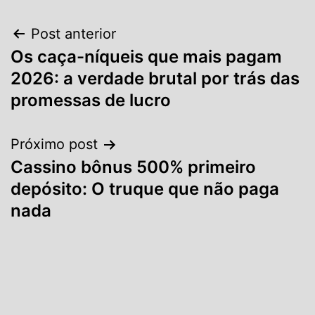
Navegação
Post anterior
Os caça-níqueis que mais pagam
de
2026: a verdade brutal por trás das
Post
promessas de lucro
Próximo post
Cassino bônus 500% primeiro
depósito: O truque que não paga
nada