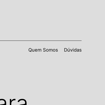
Quem Somos
Dúvidas
ara