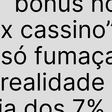
 “bônus n
ix cassino
 só fumaç
 realidade
ria dos 7%