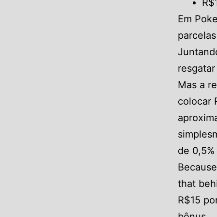
R$
Em Poke
parcelas
Juntand
resgatar
Mas a re
colocar
aproxim
simples
de 0,5%
Because 
that beh
R$15 po
bônus.