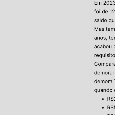
Em 2023,
foi de 1
saldo qu
Mas tem
anos, t
acabou g
requisit
Compara
demorar 
demora 7
quando o
R$
R$