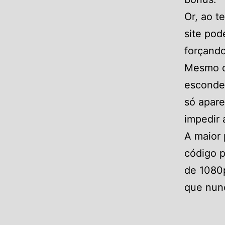
Or, ao t
site pod
forçando
Mesmo q
esconde
só apare
impedir a
A maior 
código p
de 1080p
que nunc