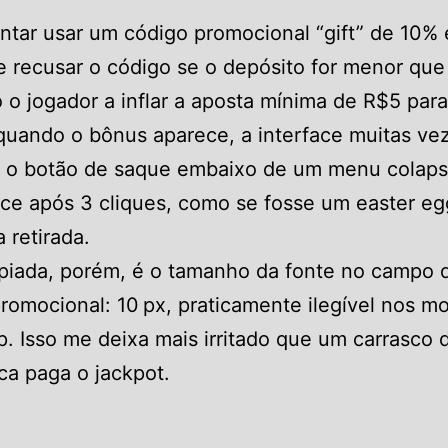
entar usar um código promocional “gift” de 10% 
e recusar o código se o depósito for menor qu
 o jogador a inflar a aposta mínima de R$5 par
uando o bônus aparece, a interface muitas ve
 o botão de saque embaixo de um menu colap
ce após 3 cliques, como se fosse um easter eg
 retirada.
piada, porém, é o tamanho da fonte no campo 
romocional: 10 px, praticamente ilegível nos mo
. Isso me deixa mais irritado que um carrasco d
a paga o jackpot.