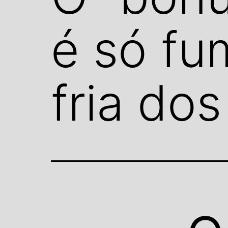
é só fu
fria do