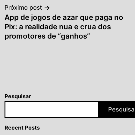
Próximo post
App de jogos de azar que paga no
Pix: a realidade nua e crua dos
promotores de “ganhos”
Pesquisar
Pesquisa
Recent Posts