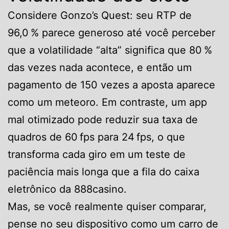
Considere Gonzo’s Quest: seu RTP de
96,0 % parece generoso até você perceber
que a volatilidade “alta” significa que 80 %
das vezes nada acontece, e então um
pagamento de 150 vezes a aposta aparece
como um meteoro. Em contraste, um app
mal otimizado pode reduzir sua taxa de
quadros de 60 fps para 24 fps, o que
transforma cada giro em um teste de
paciência mais longa que a fila do caixa
eletrônico da 888casino.
Mas, se você realmente quiser comparar,
pense no seu dispositivo como um carro de