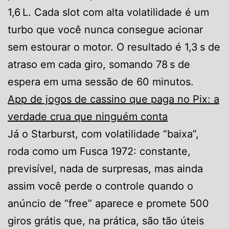
1,6 L. Cada slot com alta volatilidade é um
turbo que você nunca consegue acionar
sem estourar o motor. O resultado é 1,3 s de
atraso em cada giro, somando 78 s de
espera em uma sessão de 60 minutos.
App de jogos de cassino que paga no Pix: a
verdade crua que ninguém conta
Já o Starburst, com volatilidade “baixa”,
roda como um Fusca 1972: constante,
previsível, nada de surpresas, mas ainda
assim você perde o controle quando o
anúncio de “free” aparece e promete 500
giros grátis que, na prática, são tão úteis