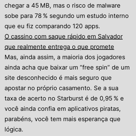
chegar a 45 MB, mas o risco de malware
sobe para 78 % segundo um estudo interno
que eu fiz comparando 120 apps.
O cassino com saque rápido em Salvador
que realmente entrega o que promete
Mas, ainda assim, a maioria dos jogadores
ainda acha que baixar um “free spin” de um
site desconhecido é mais seguro que
apostar no próprio casamento. Se a sua
taxa de acerto no Starburst é de 0,95 % e
você ainda confia em aplicativos piratas,
parabéns, você tem mais esperança que
lógica.