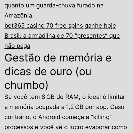
quanto um guarda-chuva furado na
Amazônia.
bet365 casino 70 free spins ganhe hoje
Brasil: a armadilha de 70 “presentes” que
não paga
Gestão de memória e
dicas de ouro (ou
chumbo)
Se você tem 8 GB de RAM, o ideal é limitar
a memória ocupada a 1,2 GB por app. Caso
contrário, o Android começa a “killing”
processos e você vê o lucro evaporar como