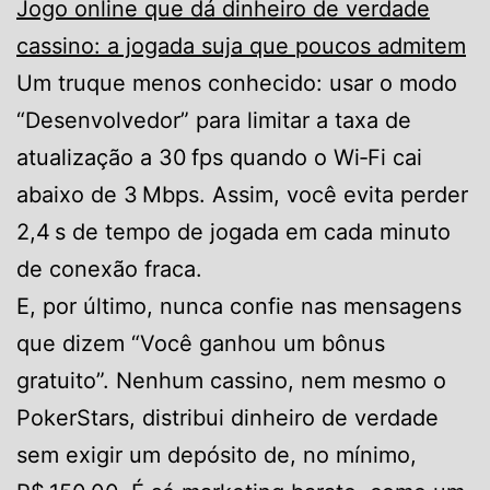
Jogo online que dá dinheiro de verdade
cassino: a jogada suja que poucos admitem
Um truque menos conhecido: usar o modo
“Desenvolvedor” para limitar a taxa de
atualização a 30 fps quando o Wi‑Fi cai
abaixo de 3 Mbps. Assim, você evita perder
2,4 s de tempo de jogada em cada minuto
de conexão fraca.
E, por último, nunca confie nas mensagens
que dizem “Você ganhou um bônus
gratuito”. Nenhum cassino, nem mesmo o
PokerStars, distribui dinheiro de verdade
sem exigir um depósito de, no mínimo,