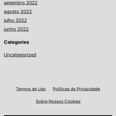
setembro 2022
agosto 2022
julho 2022
junho 2022
Categories
Uncategorized
Termos de Uso
Políticas de Privacidade
Sobre Nossos Cookies