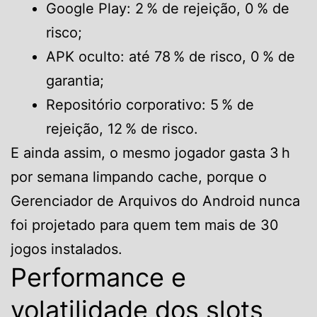
Google Play: 2 % de rejeição, 0 % de
risco;
APK oculto: até 78 % de risco, 0 % de
garantia;
Repositório corporativo: 5 % de
rejeição, 12 % de risco.
E ainda assim, o mesmo jogador gasta 3 h
por semana limpando cache, porque o
Gerenciador de Arquivos do Android nunca
foi projetado para quem tem mais de 30
jogos instalados.
Performance e
volatilidade dos slots