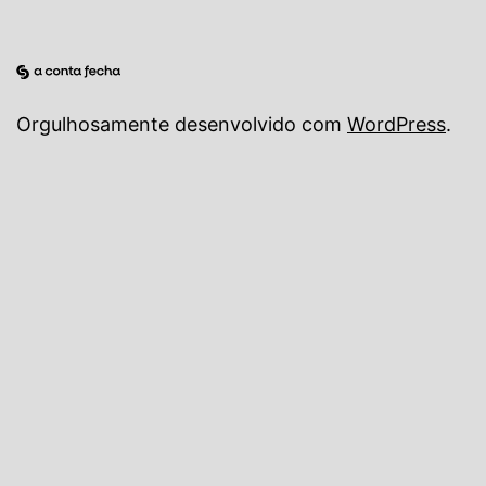
Orgulhosamente desenvolvido com
WordPress
.