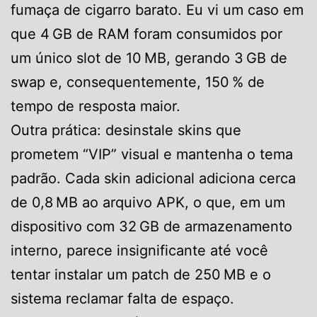
fumaça de cigarro barato. Eu vi um caso em
que 4 GB de RAM foram consumidos por
um único slot de 10 MB, gerando 3 GB de
swap e, consequentemente, 150 % de
tempo de resposta maior.
Outra prática: desinstale skins que
prometem “VIP” visual e mantenha o tema
padrão. Cada skin adicional adiciona cerca
de 0,8 MB ao arquivo APK, o que, em um
dispositivo com 32 GB de armazenamento
interno, parece insignificante até você
tentar instalar um patch de 250 MB e o
sistema reclamar falta de espaço.