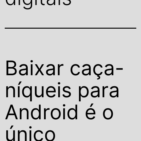
Baixar caça-
níqueis para
Android é o
único