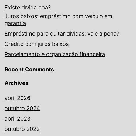
Existe dívida boa?
Juros baixos: empréstimo com veículo em
garantia
Empréstimo para quitar dívidas: vale a pena?
Crédito com juros baixos
Parcelamento e organização financeira
Recent Comments
Archives
abril 2026
outubro 2024
abril 2023
outubro 2022