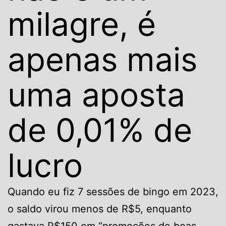
milagre, é
apenas mais
uma aposta
de 0,01% de
lucro
Quando eu fiz 7 sessões de bingo em 2023,
o saldo virou menos de R$5, enquanto