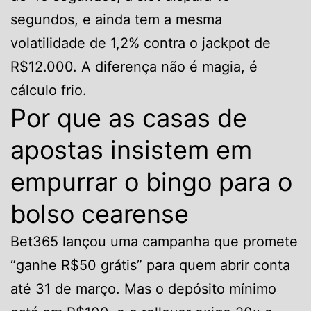
segundos, e ainda tem a mesma
volatilidade de 1,2% contra o jackpot de
R$12.000. A diferença não é magia, é
cálculo frio.
Por que as casas de
apostas insistem em
empurrar o bingo para o
bolso cearense
Bet365 lançou uma campanha que promete
“ganhe R$50 grátis” para quem abrir conta
até 31 de março. Mas o depósito mínimo