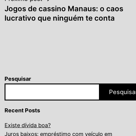
Jogos de cassino Manaus: o caos
lucrativo que ninguém te conta
Pesquisar
Pesquisa
Recent Posts
Existe dívida boa?
Juros baixos: empréstimo com veículo em