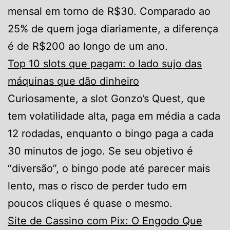
mensal em torno de R$30. Comparado ao
25% de quem joga diariamente, a diferença
é de R$200 ao longo de um ano.
Top 10 slots que pagam: o lado sujo das
máquinas que dão dinheiro
Curiosamente, a slot Gonzo’s Quest, que
tem volatilidade alta, paga em média a cada
12 rodadas, enquanto o bingo paga a cada
30 minutos de jogo. Se seu objetivo é
“diversão”, o bingo pode até parecer mais
lento, mas o risco de perder tudo em
poucos cliques é quase o mesmo.
Site de Cassino com Pix: O Engodo Que