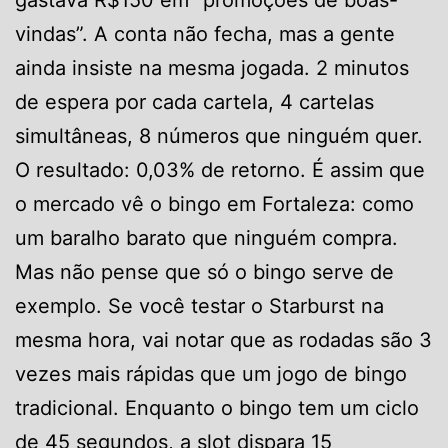
gastava R$150 em “promoções de boas-
vindas”. A conta não fecha, mas a gente
ainda insiste na mesma jogada. 2 minutos
de espera por cada cartela, 4 cartelas
simultâneas, 8 números que ninguém quer.
O resultado: 0,03% de retorno. É assim que
o mercado vê o bingo em Fortaleza: como
um baralho barato que ninguém compra.
Mas não pense que só o bingo serve de
exemplo. Se você testar o Starburst na
mesma hora, vai notar que as rodadas são 3
vezes mais rápidas que um jogo de bingo
tradicional. Enquanto o bingo tem um ciclo
de 45 segundos, a slot dispara 15