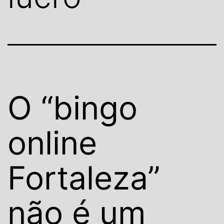
O “bingo
online
Fortaleza”
não é um