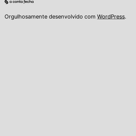
Orgulhosamente desenvolvido com
WordPress
.