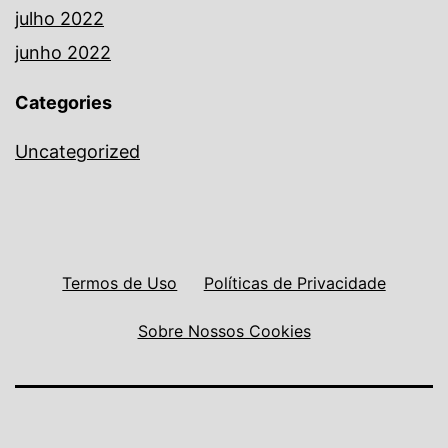
julho 2022
junho 2022
Categories
Uncategorized
Termos de Uso
Políticas de Privacidade
Sobre Nossos Cookies