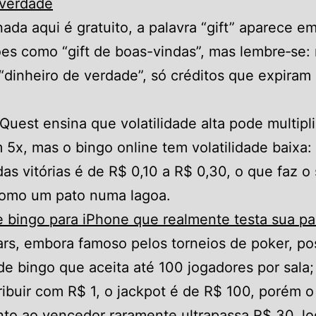
 verdade
ada aqui é gratuito, a palavra “gift” aparece e
es como “gift de boas-vindas”, mas lembre‑se:
“dinheiro de verdade”, só créditos que expira
Quest ensina que volatilidade alta pode multipl
 5x, mas o bingo online tem volatilidade baixa:
das vitórias é de R$ 0,10 a R$ 0,30, o que faz o
como um pato numa lagoa.
 bingo para iPhone que realmente testa sua pa
rs, embora famoso pelos torneios de poker, po
e bingo que aceita até 100 jogadores por sala;
ibuir com R$ 1, o jackpot é de R$ 100, porém o
to ao vencedor raramente ultrapassa R$ 30, lo