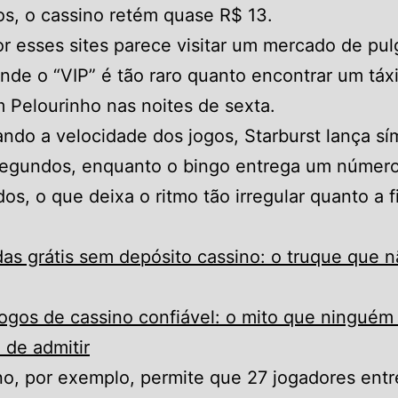
s, o cassino retém quase R$ 13.
r esses sites parece visitar um mercado de pul
 onde o “VIP” é tão raro quanto encontrar um táx
 Pelourinho nas noites de sexta.
do a velocidade dos jogos, Starburst lança sí
segundos, enquanto o bingo entrega um número
os, o que deixa o ritmo tão irregular quanto a f
.
as grátis sem depósito cassino: o truque que 
jogos de cassino confiável: o mito que ninguém
de admitir
no, por exemplo, permite que 27 jogadores ent