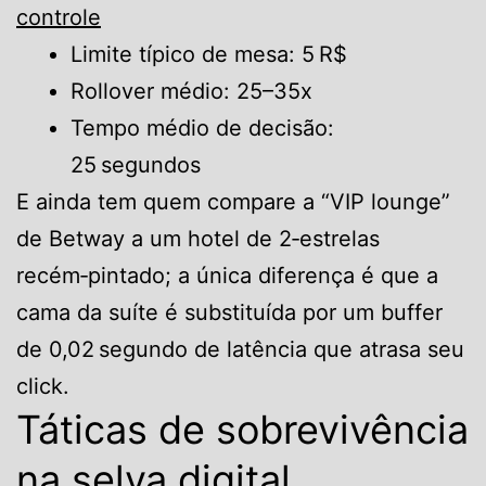
controle
Limite típico de mesa: 5 R$
Rollover médio: 25–35x
Tempo médio de decisão:
25 segundos
E ainda tem quem compare a “VIP lounge”
de Betway a um hotel de 2‑estrelas
recém‑pintado; a única diferença é que a
cama da suíte é substituída por um buffer
de 0,02 segundo de latência que atrasa seu
click.
Táticas de sobrevivência
na selva digital