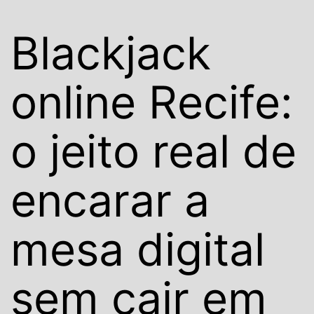
Blackjack
online Recife:
o jeito real de
encarar a
mesa digital
sem cair em