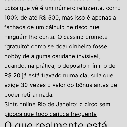
coisa que vê é um número reluzente, como
100% de até R$ 500, mas isso é apenas a
fachada de um cálculo de risco que
ninguém lhe conta. O cassino promete
“gratuito” como se doar dinheiro fosse
hobby de alguma caridade invisível,
quando, na prática, o depósito mínimo de
R$ 20 já está travado numa cláusula que
exige 30 vezes o valor do bônus antes de
poder retirar nada.
Slots online Rio de Janeiro: o circo sem
pipoca que todo carioca frequenta
O que realmente está