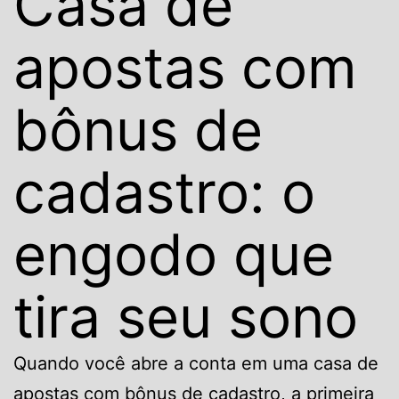
Casa de
apostas com
bônus de
cadastro: o
engodo que
tira seu sono
Quando você abre a conta em uma casa de
apostas com bônus de cadastro, a primeira