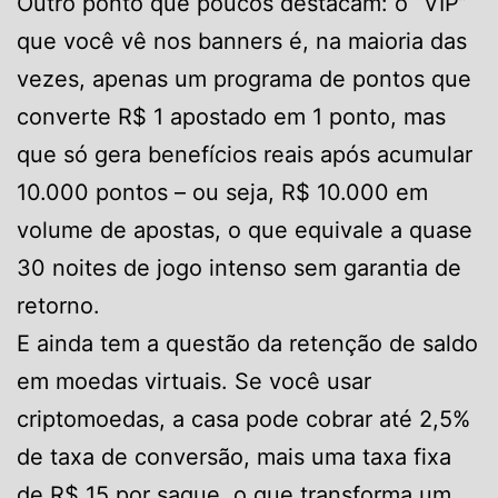
Outro ponto que poucos destacam: o “VIP”
que você vê nos banners é, na maioria das
vezes, apenas um programa de pontos que
converte R$ 1 apostado em 1 ponto, mas
que só gera benefícios reais após acumular
10.000 pontos – ou seja, R$ 10.000 em
volume de apostas, o que equivale a quase
30 noites de jogo intenso sem garantia de
retorno.
E ainda tem a questão da retenção de saldo
em moedas virtuais. Se você usar
criptomoedas, a casa pode cobrar até 2,5%
de taxa de conversão, mais uma taxa fixa
de R$ 15 por saque, o que transforma um