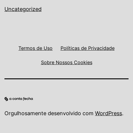
Uncategorized
Termos de Uso
Políticas de Privacidade
Sobre Nossos Cookies
Orgulhosamente desenvolvido com
WordPress
.