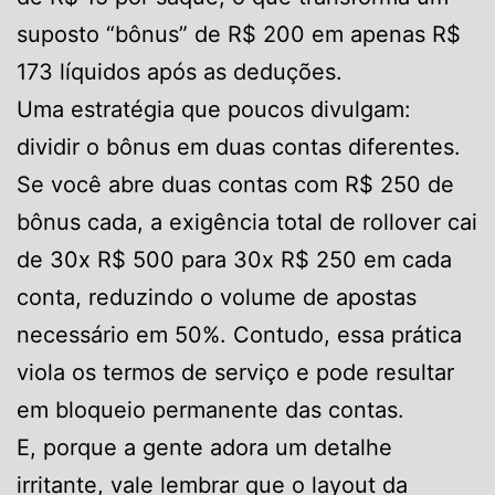
suposto “bônus” de R$ 200 em apenas R$
173 líquidos após as deduções.
Uma estratégia que poucos divulgam:
dividir o bônus em duas contas diferentes.
Se você abre duas contas com R$ 250 de
bônus cada, a exigência total de rollover cai
de 30x R$ 500 para 30x R$ 250 em cada
conta, reduzindo o volume de apostas
necessário em 50%. Contudo, essa prática
viola os termos de serviço e pode resultar
em bloqueio permanente das contas.
E, porque a gente adora um detalhe
irritante, vale lembrar que o layout da