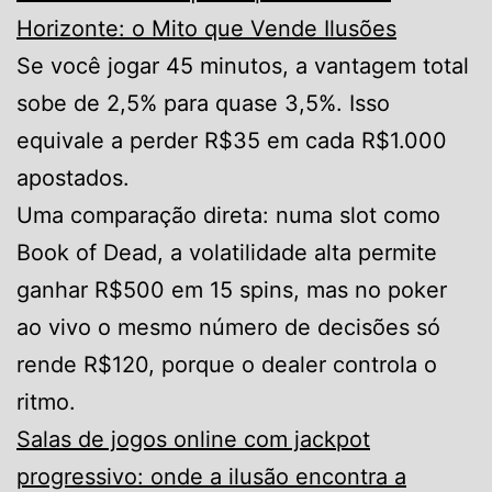
Horizonte: o Mito que Vende Ilusões
Se você jogar 45 minutos, a vantagem total
sobe de 2,5% para quase 3,5%. Isso
equivale a perder R$35 em cada R$1.000
apostados.
Uma comparação direta: numa slot como
Book of Dead, a volatilidade alta permite
ganhar R$500 em 15 spins, mas no poker
ao vivo o mesmo número de decisões só
rende R$120, porque o dealer controla o
ritmo.
Salas de jogos online com jackpot
progressivo: onde a ilusão encontra a