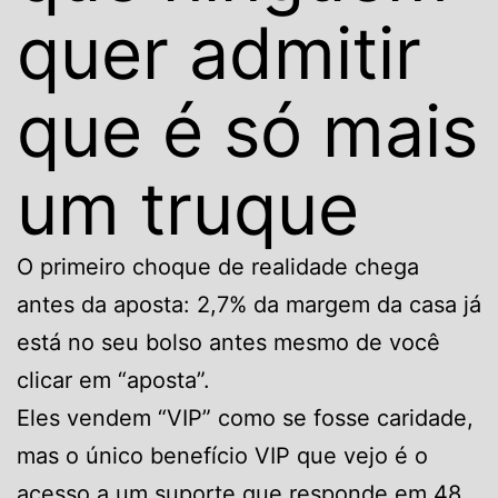
quer admitir
que é só mais
um truque
O primeiro choque de realidade chega
antes da aposta: 2,7% da margem da casa já
está no seu bolso antes mesmo de você
clicar em “aposta”.
Eles vendem “VIP” como se fosse caridade,
mas o único benefício VIP que vejo é o
acesso a um suporte que responde em 48