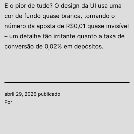
E o pior de tudo? O design da UI usa uma
cor de fundo quase branca, tornando o
número da aposta de R$0,01 quase invisível
– um detalhe tão irritante quanto a taxa de
conversão de 0,02% em depósitos.
abril 29, 2026
publicado
Por