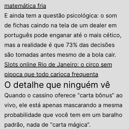
matemática fria
E ainda tem a questão psicológica: o som
de fichas caindo na tela de um dealer em
português pode enganar até o mais cético,
mas a realidade é que 73% das decisões
são tomadas antes mesmo de a bola cair.
Slots online Rio de Janeiro: o circo sem
pipoca que todo carioca frequenta
O detalhe que ninguém vê
Quando o cassino oferece “carta bônus” ao
vivo, ele está apenas mascarando a mesma
probabilidade que você tem em um baralho
padrão, nada de “carta mágica”.