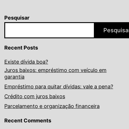
Pesquisar
Pesquisa
Recent Posts
Existe dívida boa?
Juros baixos: empréstimo com veículo em
garantia
Empréstimo para quitar dívidas: vale a pena?
Crédito com juros baixos
Parcelamento e organização financeira
Recent Comments