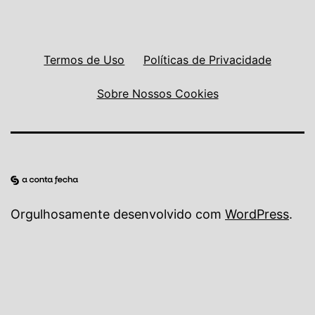
Termos de Uso
Políticas de Privacidade
Sobre Nossos Cookies
Orgulhosamente desenvolvido com
WordPress
.