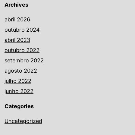
Archives
abril 2026
outubro 2024
abril 2023
outubro 2022
setembro 2022
agosto 2022
julho 2022
junho 2022
Categories
Uncategorized