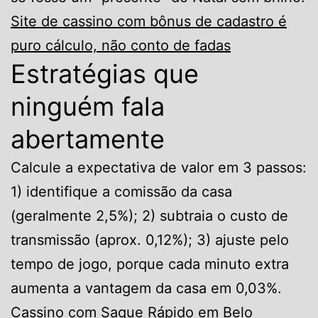
Site de cassino com bônus de cadastro é
puro cálculo, não conto de fadas
Estratégias que
ninguém fala
abertamente
Calcule a expectativa de valor em 3 passos:
1) identifique a comissão da casa
(geralmente 2,5%); 2) subtraia o custo de
transmissão (aprox. 0,12%); 3) ajuste pelo
tempo de jogo, porque cada minuto extra
aumenta a vantagem da casa em 0,03%.
Cassino com Saque Rápido em Belo