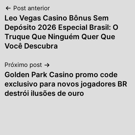
Navegação
Post anterior
Leo Vegas Casino Bônus Sem
de
Depósito 2026 Especial Brasil: O
Post
Truque Que Ninguém Quer Que
Você Descubra
Próximo post
Golden Park Casino promo code
exclusivo para novos jogadores BR
destrói ilusões de ouro