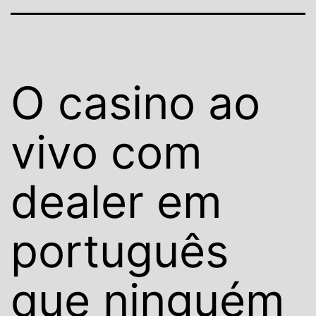
O casino ao
vivo com
dealer em
português
que ninguém