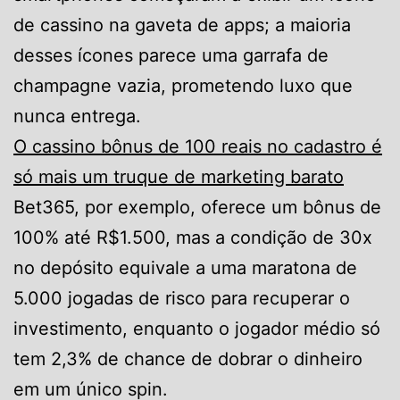
de cassino na gaveta de apps; a maioria
desses ícones parece uma garrafa de
champagne vazia, prometendo luxo que
nunca entrega.
O cassino bônus de 100 reais no cadastro é
só mais um truque de marketing barato
Bet365, por exemplo, oferece um bônus de
100% até R$1.500, mas a condição de 30x
no depósito equivale a uma maratona de
5.000 jogadas de risco para recuperar o
investimento, enquanto o jogador médio só
tem 2,3% de chance de dobrar o dinheiro
em um único spin.