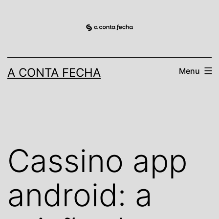
Pular
para
o
conteúdo
A CONTA FECHA
Menu
Cassino app
android: a