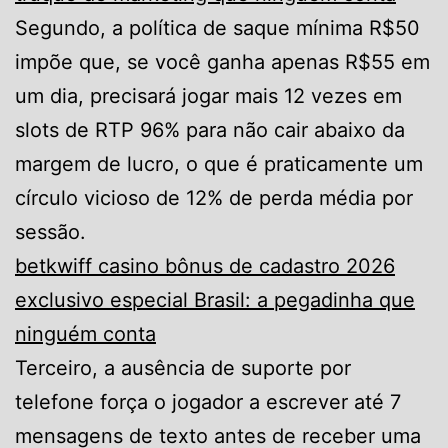
Segundo, a política de saque mínima R$50
impõe que, se você ganha apenas R$55 em
um dia, precisará jogar mais 12 vezes em
slots de RTP 96% para não cair abaixo da
margem de lucro, o que é praticamente um
círculo vicioso de 12% de perda média por
sessão.
betkwiff casino bônus de cadastro 2026
exclusivo especial Brasil: a pegadinha que
ninguém conta
Terceiro, a ausência de suporte por
telefone força o jogador a escrever até 7
mensagens de texto antes de receber uma