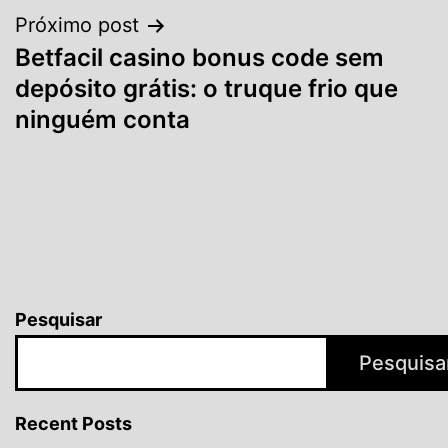
Próximo post
Betfacil casino bonus code sem
depósito grátis: o truque frio que
ninguém conta
Pesquisar
Pesquisa
Recent Posts