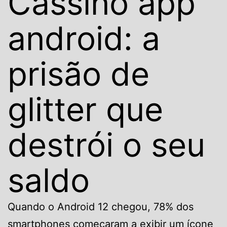
Cassino app
android: a
prisão de
glitter que
destrói o seu
saldo
Quando o Android 12 chegou, 78% dos
smartphones começaram a exibir um ícone