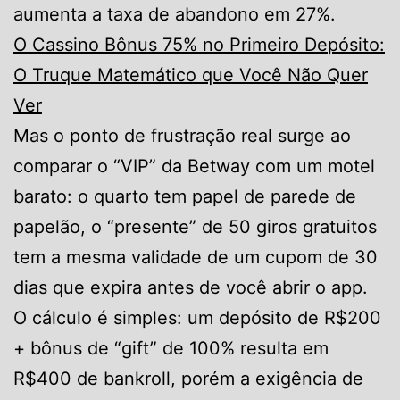
aumenta a taxa de abandono em 27%.
O Cassino Bônus 75% no Primeiro Depósito:
O Truque Matemático que Você Não Quer
Ver
Mas o ponto de frustração real surge ao
comparar o “VIP” da Betway com um motel
barato: o quarto tem papel de parede de
papelão, o “presente” de 50 giros gratuitos
tem a mesma validade de um cupom de 30
dias que expira antes de você abrir o app.
O cálculo é simples: um depósito de R$200
+ bônus de “gift” de 100% resulta em
R$400 de bankroll, porém a exigência de