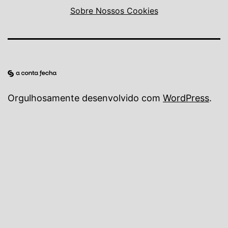
Sobre Nossos Cookies
Orgulhosamente desenvolvido com
WordPress
.