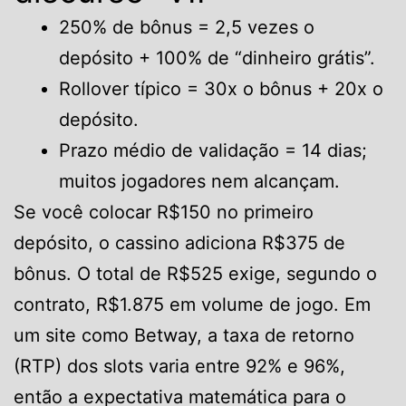
250% de bônus = 2,5 vezes o
depósito + 100% de “dinheiro grátis”.
Rollover típico = 30x o bônus + 20x o
depósito.
Prazo médio de validação = 14 dias;
muitos jogadores nem alcançam.
Se você colocar R$150 no primeiro
depósito, o cassino adiciona R$375 de
bônus. O total de R$525 exige, segundo o
contrato, R$1.875 em volume de jogo. Em
um site como Betway, a taxa de retorno
(RTP) dos slots varia entre 92% e 96%,
então a expectativa matemática para o