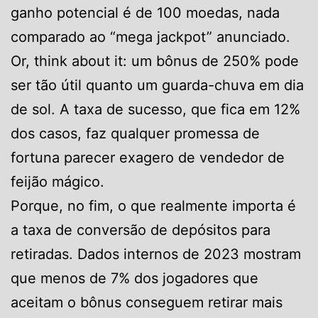
ganho potencial é de 100 moedas, nada
comparado ao “mega jackpot” anunciado.
Or, think about it: um bônus de 250% pode
ser tão útil quanto um guarda-chuva em dia
de sol. A taxa de sucesso, que fica em 12%
dos casos, faz qualquer promessa de
fortuna parecer exagero de vendedor de
feijão mágico.
Porque, no fim, o que realmente importa é
a taxa de conversão de depósitos para
retiradas. Dados internos de 2023 mostram
que menos de 7% dos jogadores que
aceitam o bônus conseguem retirar mais