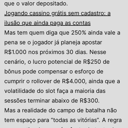
que o valor depositado.
Jogando cassino grátis sem cadastro: a
ilusão que ainda paga as contas
Mas tem quem diga que 250% ainda vale a
pena se o jogador já planeja apostar
R$1.000 nos próximos 30 dias. Nesse
cenário, o lucro potencial de R$250 de
bônus pode compensar o esforço de
cumprir o rollover de R$4.000, ainda que a
volatilidade do slot faça a maioria das
sessões terminar abaixo de R$300.
Mas a realidade do campo de batalha não
tem espaço para “todas as vitórias”. A regra