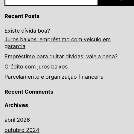
Recent Posts
Existe dívida boa?
Juros baixos: empréstimo com veículo em
garantia
Empréstimo para quitar dívidas: vale a pena?
Crédito com juros baixos
Parcelamento e organização financeira
Recent Comments
Archives
abril 2026
outubro 2024