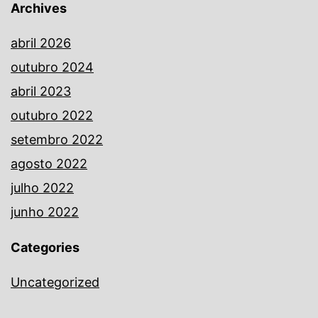
Archives
abril 2026
outubro 2024
abril 2023
outubro 2022
setembro 2022
agosto 2022
julho 2022
junho 2022
Categories
Uncategorized