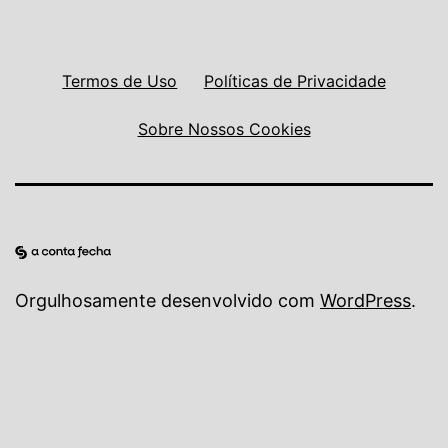
Termos de Uso
Políticas de Privacidade
Sobre Nossos Cookies
Orgulhosamente desenvolvido com
WordPress
.