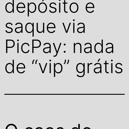
depósito e
saque via
PicPay: nada
de “vip” grátis