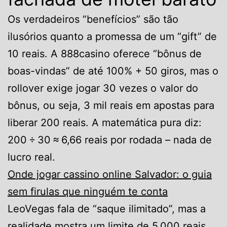
Os verdadeiros “benefícios” são tão
ilusórios quanto a promessa de um “gift” de
10 reais. A 888casino oferece “bônus de
boas-vindas” de até 100% + 50 giros, mas o
rollover exige jogar 30 vezes o valor do
bônus, ou seja, 3 mil reais em apostas para
liberar 200 reais. A matemática pura diz:
200 ÷ 30 ≈ 6,66 reais por rodada – nada de
lucro real.
Onde jogar cassino online Salvador: o guia
sem firulas que ninguém te conta
LeoVegas fala de “saque ilimitado”, mas a
realidade mostra um limite de 5.000 reais