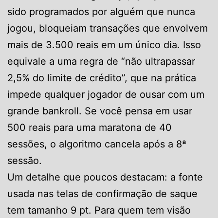
sido programados por alguém que nunca
jogou, bloqueiam transações que envolvem
mais de 3.500 reais em um único dia. Isso
equivale a uma regra de “não ultrapassar
2,5% do limite de crédito”, que na prática
impede qualquer jogador de ousar com um
grande bankroll. Se você pensa em usar
500 reais para uma maratona de 40
sessões, o algoritmo cancela após a 8ª
sessão.
Um detalhe que poucos destacam: a fonte
usada nas telas de confirmação de saque
tem tamanho 9 pt. Para quem tem visão