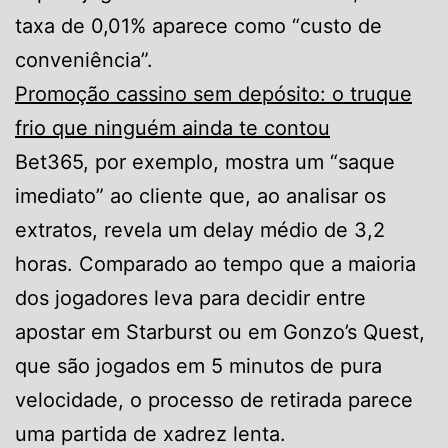
taxa de 0,01% aparece como “custo de
conveniência”.
Promoção cassino sem depósito: o truque
frio que ninguém ainda te contou
Bet365, por exemplo, mostra um “saque
imediato” ao cliente que, ao analisar os
extratos, revela um delay médio de 3,2
horas. Comparado ao tempo que a maioria
dos jogadores leva para decidir entre
apostar em Starburst ou em Gonzo’s Quest,
que são jogados em 5 minutos de pura
velocidade, o processo de retirada parece
uma partida de xadrez lenta.