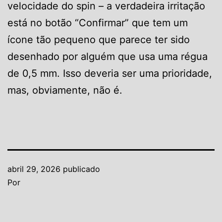
velocidade do spin – a verdadeira irritação
está no botão “Confirmar” que tem um
ícone tão pequeno que parece ter sido
desenhado por alguém que usa uma régua
de 0,5 mm. Isso deveria ser uma prioridade,
mas, obviamente, não é.
abril 29, 2026
publicado
Por