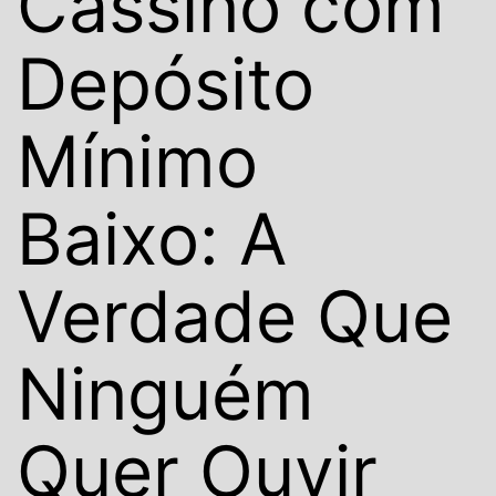
Cassino com
Depósito
Mínimo
Baixo: A
Verdade Que
Ninguém
Quer Ouvir