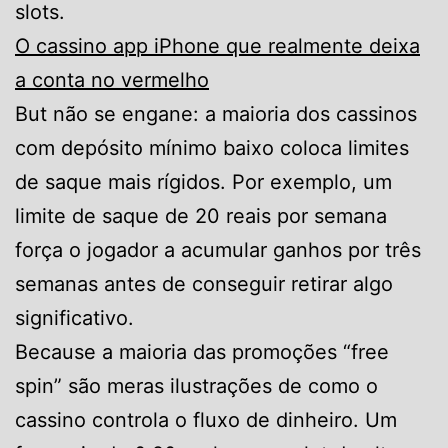
slots.
O cassino app iPhone que realmente deixa
a conta no vermelho
But não se engane: a maioria dos cassinos
com depósito mínimo baixo coloca limites
de saque mais rígidos. Por exemplo, um
limite de saque de 20 reais por semana
força o jogador a acumular ganhos por três
semanas antes de conseguir retirar algo
significativo.
Because a maioria das promoções “free
spin” são meras ilustrações de como o
cassino controla o fluxo de dinheiro. Um