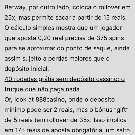
Betway, por outro lado, coloca o rollover em
25x, mas permite sacar a partir de 15 reais.
O cálculo simples mostra que um jogador
que aposta 0,20 real precisa de 375 spins
para se aproximar do ponto de saque, ainda
assim sujeito a perdas maiores que o
depósito inicial.
40 rodadas grátis sem depósito cassino: o
truque que não paga nada
Or, look at 888casino, onde o depósito
mínimo pode ser 2 reais, mas o bônus “gift”
de 5 reais tem rollover de 35x. Isso implica
em 175 reais de aposta obrigatória, um salto