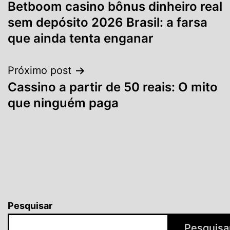
Betboom casino bônus dinheiro real
de
sem depósito 2026 Brasil: a farsa
Post
que ainda tenta enganar
Próximo post
Cassino a partir de 50 reais: O mito
que ninguém paga
Pesquisar
Pesquisa