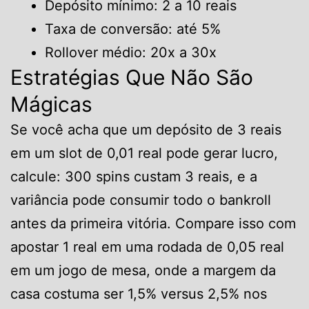
Depósito mínimo: 2 a 10 reais
Taxa de conversão: até 5%
Rollover médio: 20x a 30x
Estratégias Que Não São
Mágicas
Se você acha que um depósito de 3 reais
em um slot de 0,01 real pode gerar lucro,
calcule: 300 spins custam 3 reais, e a
variância pode consumir todo o bankroll
antes da primeira vitória. Compare isso com
apostar 1 real em uma rodada de 0,05 real
em um jogo de mesa, onde a margem da
casa costuma ser 1,5% versus 2,5% nos