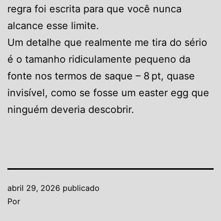
regra foi escrita para que você nunca
alcance esse limite.
Um detalhe que realmente me tira do sério
é o tamanho ridiculamente pequeno da
fonte nos termos de saque – 8 pt, quase
invisível, como se fosse um easter egg que
ninguém deveria descobrir.
abril 29, 2026
publicado
Por