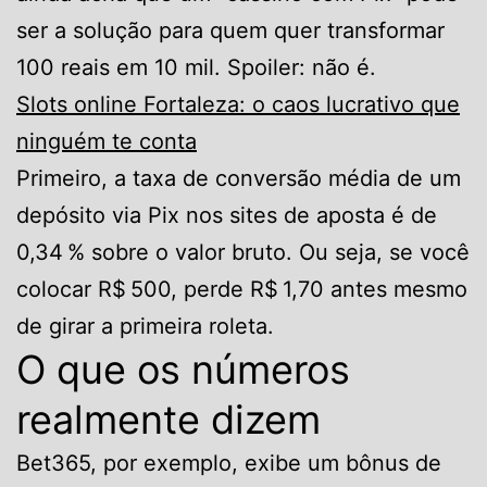
ser a solução para quem quer transformar
100 reais em 10 mil. Spoiler: não é.
Slots online Fortaleza: o caos lucrativo que
ninguém te conta
Primeiro, a taxa de conversão média de um
depósito via Pix nos sites de aposta é de
0,34 % sobre o valor bruto. Ou seja, se você
colocar R$ 500, perde R$ 1,70 antes mesmo
de girar a primeira roleta.
O que os números
realmente dizem
Bet365, por exemplo, exibe um bônus de