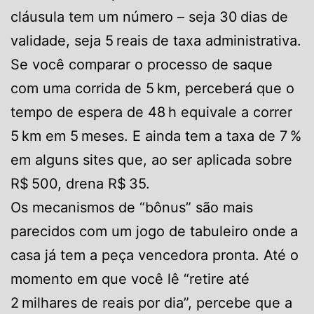
cláusula tem um número – seja 30 dias de
validade, seja 5 reais de taxa administrativa.
Se você comparar o processo de saque
com uma corrida de 5 km, perceberá que o
tempo de espera de 48 h equivale a correr
5 km em 5 meses. E ainda tem a taxa de 7 %
em alguns sites que, ao ser aplicada sobre
R$ 500, drena R$ 35.
Os mecanismos de “bônus” são mais
parecidos com um jogo de tabuleiro onde a
casa já tem a peça vencedora pronta. Até o
momento em que você lê “retire até
2 milhares de reais por dia”, percebe que a