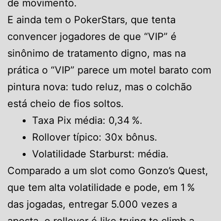
de movimento.
E ainda tem o PokerStars, que tenta
convencer jogadores de que “VIP” é
sinônimo de tratamento digno, mas na
prática o “VIP” parece um motel barato com
pintura nova: tudo reluz, mas o colchão
está cheio de fios soltos.
Taxa Pix média: 0,34 %.
Rollover típico: 30x bônus.
Volatilidade Starburst: média.
Comparado a um slot como Gonzo’s Quest,
que tem alta volatilidade e pode, em 1 %
das jogadas, entregar 5.000 vezes a