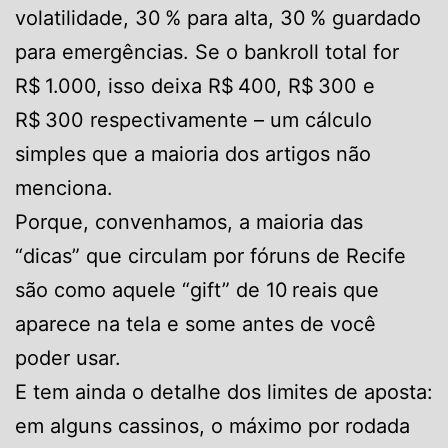
volatilidade, 30 % para alta, 30 % guardado
para emergências. Se o bankroll total for
R$ 1.000, isso deixa R$ 400, R$ 300 e
R$ 300 respectivamente – um cálculo
simples que a maioria dos artigos não
menciona.
Porque, convenhamos, a maioria das
“dicas” que circulam por fóruns de Recife
são como aquele “gift” de 10 reais que
aparece na tela e some antes de você
poder usar.
E tem ainda o detalhe dos limites de aposta:
em alguns cassinos, o máximo por rodada