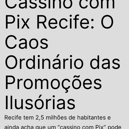
Cassino com
Pix Recife: O
Caos
Ordinário das
Promoções
Ilusórias
Recife tem 2,5 milhões de habitantes e
ainda acha que um “cassino com Pix” pode