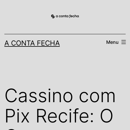
Pular
para
o
conteúdo
A CONTA FECHA
Menu
Cassino com
Pix Recife: O