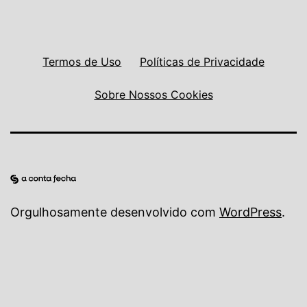
Termos de Uso
Políticas de Privacidade
Sobre Nossos Cookies
Orgulhosamente desenvolvido com
WordPress
.