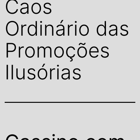
Caos
Ordinário das
Promoções
Ilusórias