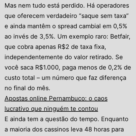
Mas nem tudo está perdido. Há operadores
que oferecem verdadeiro “saque sem taxa”
e ainda mantêm o spread cambial em 0,5%
ao invés de 3,5%. Um exemplo raro: Betfair,
que cobra apenas R$2 de taxa fixa,
independentemente do valor retirado. Se
você saca R$1.000, paga menos de 0,2% de
custo total – um número que faz diferença
no final do mês.
Apostas online Pernambuco: o caos
lucrativo que ninguém te contou
E ainda tem a questão do tempo. Enquanto
a maioria dos cassinos leva 48 horas para