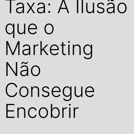
Taxa: A Ilusão
que o
Marketing
Não
Consegue
Encobrir