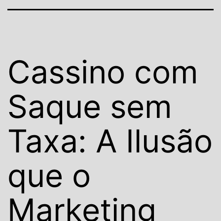
Cassino com
Saque sem
Taxa: A Ilusão
que o
Marketing