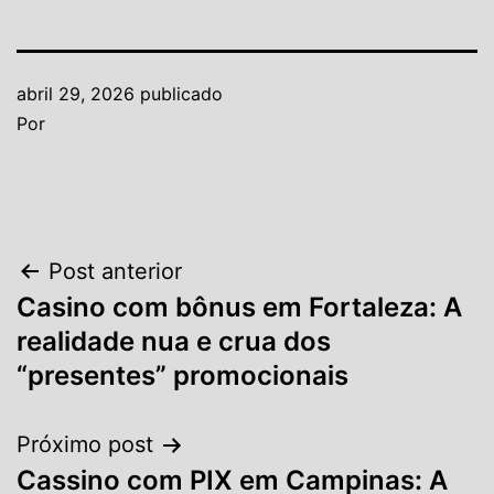
abril 29, 2026
publicado
Por
Navegação
Post anterior
Casino com bônus em Fortaleza: A
de
realidade nua e crua dos
Post
“presentes” promocionais
Próximo post
Cassino com PIX em Campinas: A