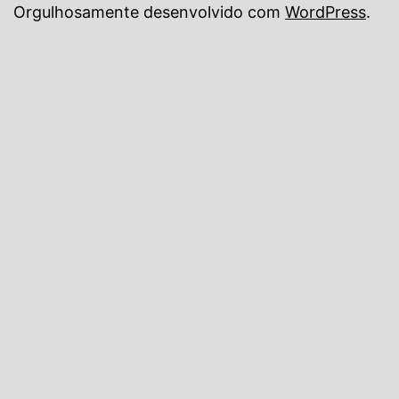
Orgulhosamente desenvolvido com
WordPress
.