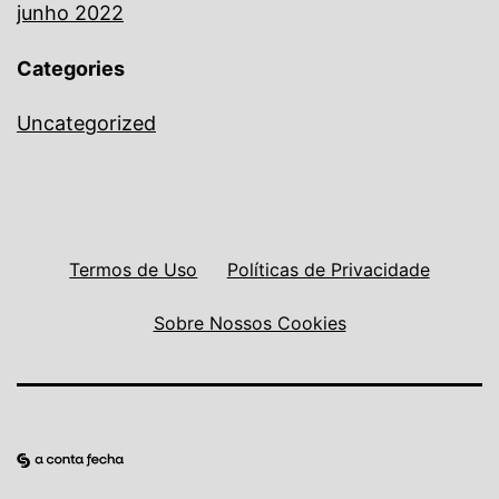
junho 2022
Categories
Uncategorized
Termos de Uso
Políticas de Privacidade
Sobre Nossos Cookies