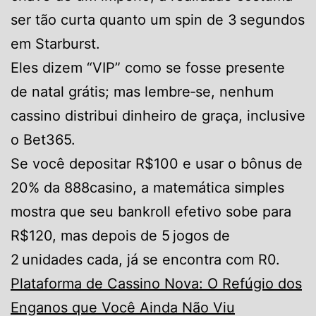
ser tão curta quanto um spin de 3 segundos
em Starburst.
Eles dizem “VIP” como se fosse presente
de natal grátis; mas lembre‑se, nenhum
cassino distribui dinheiro de graça, inclusive
o Bet365.
Se você depositar R$100 e usar o bônus de
20% da 888casino, a matemática simples
mostra que seu bankroll efetivo sobe para
R$120, mas depois de 5 jogos de
2 unidades cada, já se encontra com R0.
Plataforma de Cassino Nova: O Refúgio dos
Enganos que Você Ainda Não Viu