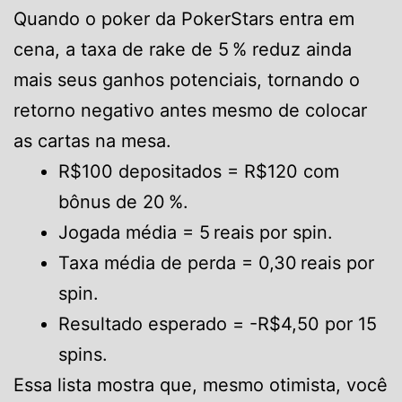
Quando o poker da PokerStars entra em
cena, a taxa de rake de 5 % reduz ainda
mais seus ganhos potenciais, tornando o
retorno negativo antes mesmo de colocar
as cartas na mesa.
R$100 depositados = R$120 com
bônus de 20 %.
Jogada média = 5 reais por spin.
Taxa média de perda = 0,30 reais por
spin.
Resultado esperado = -R$4,50 por 15
spins.
Essa lista mostra que, mesmo otimista, você