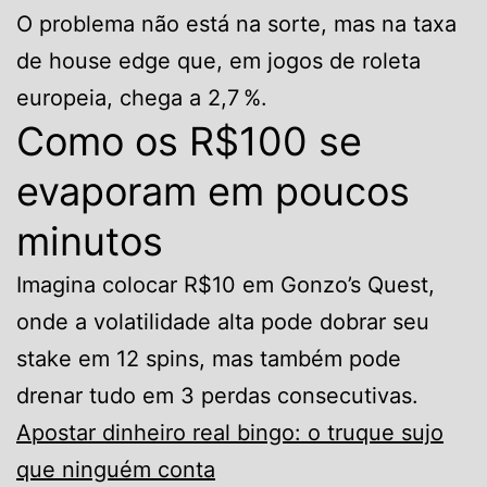
O problema não está na sorte, mas na taxa
de house edge que, em jogos de roleta
europeia, chega a 2,7 %.
Como os R$100 se
evaporam em poucos
minutos
Imagina colocar R$10 em Gonzo’s Quest,
onde a volatilidade alta pode dobrar seu
stake em 12 spins, mas também pode
drenar tudo em 3 perdas consecutivas.
Apostar dinheiro real bingo: o truque sujo
que ninguém conta