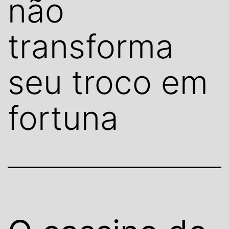
não
transforma
seu troco em
fortuna