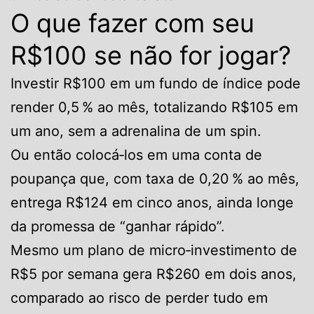
O que fazer com seu
R$100 se não for jogar?
Investir R$100 em um fundo de índice pode
render 0,5 % ao mês, totalizando R$105 em
um ano, sem a adrenalina de um spin.
Ou então colocá‑los em uma conta de
poupança que, com taxa de 0,20 % ao mês,
entrega R$124 em cinco anos, ainda longe
da promessa de “ganhar rápido”.
Mesmo um plano de micro‑investimento de
R$5 por semana gera R$260 em dois anos,
comparado ao risco de perder tudo em