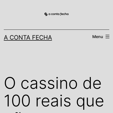
Pular
para
o
conteúdo
A CONTA FECHA
Menu
O cassino de
100 reais que