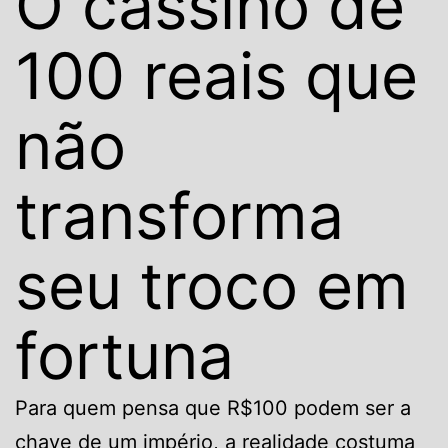
O cassino de
100 reais que
não
transforma
seu troco em
fortuna
Para quem pensa que R$100 podem ser a
chave de um império, a realidade costuma