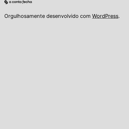
Orgulhosamente desenvolvido com
WordPress
.