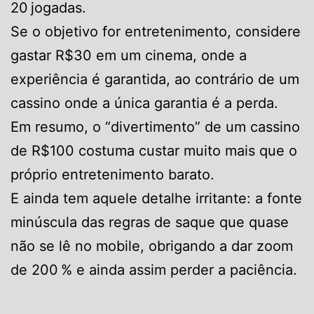
20 jogadas.
Se o objetivo for entretenimento, considere
gastar R$30 em um cinema, onde a
experiência é garantida, ao contrário de um
cassino onde a única garantia é a perda.
Em resumo, o “divertimento” de um cassino
de R$100 costuma custar muito mais que o
próprio entretenimento barato.
E ainda tem aquele detalhe irritante: a fonte
minúscula das regras de saque que quase
não se lê no mobile, obrigando a dar zoom
de 200 % e ainda assim perder a paciência.