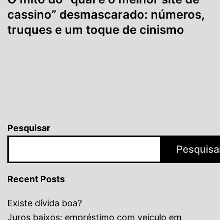
cassino” desmascarado: números,
truques e um toque de cinismo
Pesquisar
Pesquisa
Recent Posts
Existe dívida boa?
Juros baixos: empréstimo com veículo em