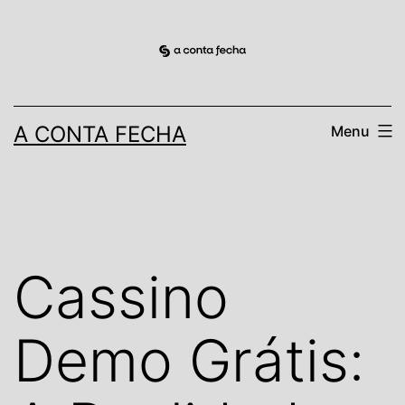
Pular
para
o
conteúdo
A CONTA FECHA
Menu
Cassino
Demo Grátis: