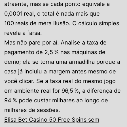
atraente, mas se cada ponto equivale a
0,0001 real, o total é nada mais que
100 reais de mera ilusão. O cálculo simples
revela a farsa.
Mas não pare por aí. Analise a taxa de
pagamento de 2,5 % nas máquinas de
demo; ela se torna uma armadilha porque a
casa já incluiu a margem antes mesmo de
você clicar. Se a taxa real do mesmo jogo
em ambiente real for 96,5 %, a diferença de
94 % pode custar milhares ao longo de
milhares de sessões.
Elisa Bet Casino 50 Free Spins sem