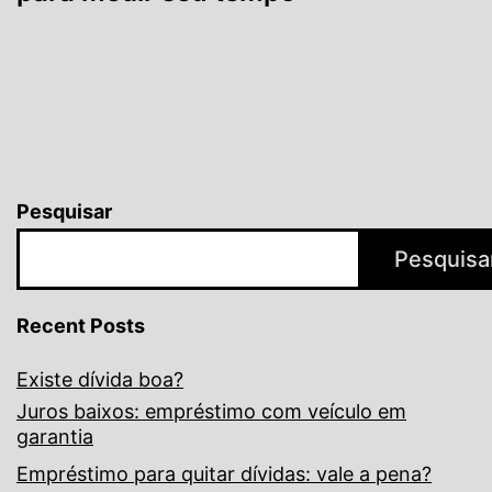
Pesquisar
Pesquisa
Recent Posts
Existe dívida boa?
Juros baixos: empréstimo com veículo em
garantia
Empréstimo para quitar dívidas: vale a pena?