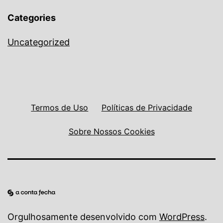
Categories
Uncategorized
Termos de Uso
Políticas de Privacidade
Sobre Nossos Cookies
Orgulhosamente desenvolvido com
WordPress
.