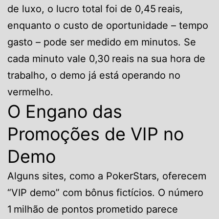
de luxo, o lucro total foi de 0,45 reais,
enquanto o custo de oportunidade – tempo
gasto – pode ser medido em minutos. Se
cada minuto vale 0,30 reais na sua hora de
trabalho, o demo já está operando no
vermelho.
O Engano das
Promoções de VIP no
Demo
Alguns sites, como a PokerStars, oferecem
“VIP demo” com bônus fictícios. O número
1 milhão de pontos prometido parece