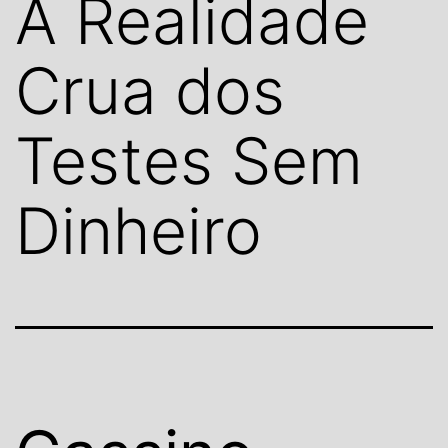
A Realidade
Crua dos
Testes Sem
Dinheiro