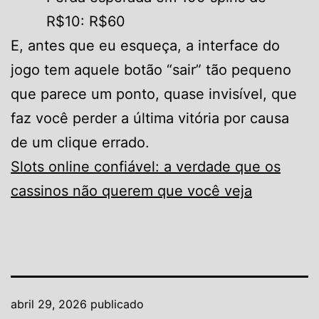
R$10: R$60
E, antes que eu esqueça, a interface do
jogo tem aquele botão “sair” tão pequeno
que parece um ponto, quase invisível, que
faz você perder a última vitória por causa
de um clique errado.
Slots online confiável: a verdade que os
cassinos não querem que você veja
abril 29, 2026
publicado