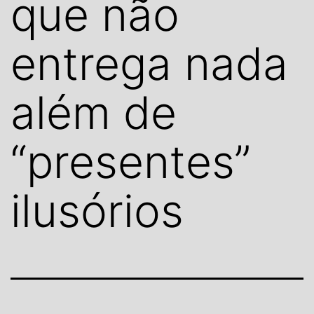
que não
entrega nada
além de
“presentes”
ilusórios