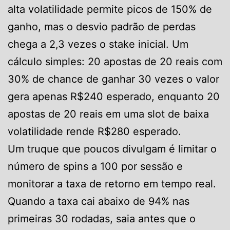
alta volatilidade permite picos de 150% de
ganho, mas o desvio padrão de perdas
chega a 2,3 vezes o stake inicial. Um
cálculo simples: 20 apostas de 20 reais com
30% de chance de ganhar 30 vezes o valor
gera apenas R$240 esperado, enquanto 20
apostas de 20 reais em uma slot de baixa
volatilidade rende R$280 esperado.
Um truque que poucos divulgam é limitar o
número de spins a 100 por sessão e
monitorar a taxa de retorno em tempo real.
Quando a taxa cai abaixo de 94% nas
primeiras 30 rodadas, saia antes que o