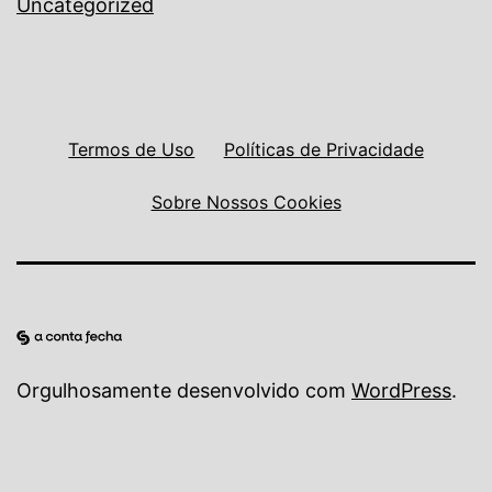
Uncategorized
Termos de Uso
Políticas de Privacidade
Sobre Nossos Cookies
Orgulhosamente desenvolvido com
WordPress
.