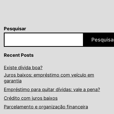
Pesquisar
Pesquisa
Recent Posts
Existe dívida boa?
Juros baixos: empréstimo com veículo em
garantia
Empréstimo para quitar dívidas: vale a pena?
Crédito com juros baixos
Parcelamento e organização financeira