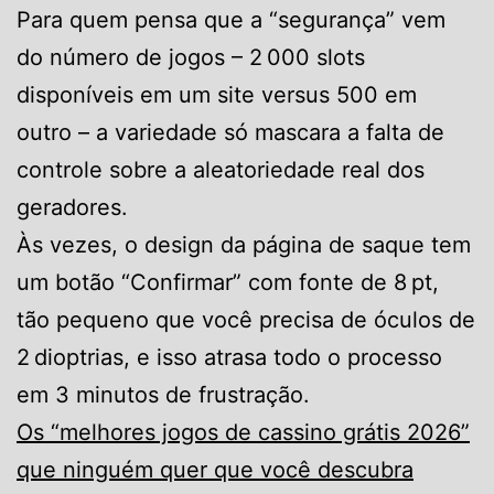
Para quem pensa que a “segurança” vem
do número de jogos – 2 000 slots
disponíveis em um site versus 500 em
outro – a variedade só mascara a falta de
controle sobre a aleatoriedade real dos
geradores.
Às vezes, o design da página de saque tem
um botão “Confirmar” com fonte de 8 pt,
tão pequeno que você precisa de óculos de
2 dioptrias, e isso atrasa todo o processo
em 3 minutos de frustração.
Os “melhores jogos de cassino grátis 2026”
que ninguém quer que você descubra