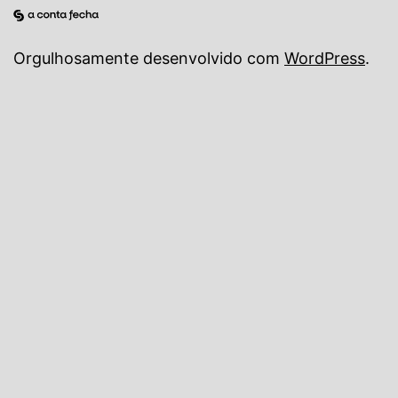
Orgulhosamente desenvolvido com
WordPress
.