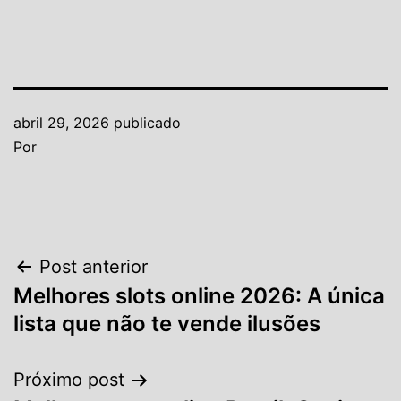
abril 29, 2026
publicado
Por
Navegação
Post anterior
Melhores slots online 2026: A única
de
lista que não te vende ilusões
Post
Próximo post