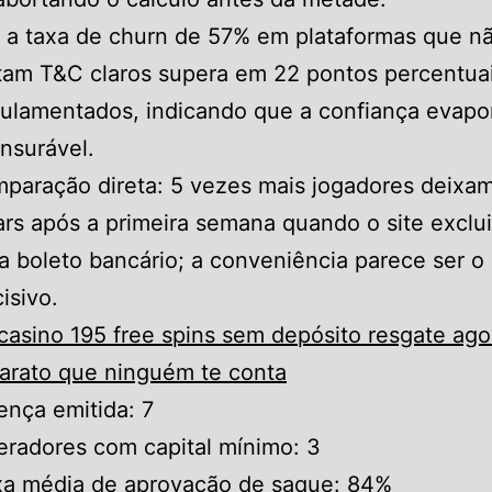
 a taxa de churn de 57% em plataformas que n
tam T&C claros supera em 22 pontos percentuai
gulamentados, indicando que a confiança evap
nsurável.
paração direta: 5 vezes mais jogadores deixa
rs após a primeira semana quando o site exclui
a boleto bancário; a conveniência parece ser o
isivo.
casino 195 free spins sem depósito resgate ago
arato que ninguém te conta
ença emitida: 7
radores com capital mínimo: 3
xa média de aprovação de saque: 84%