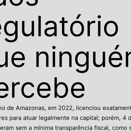
egulatório
ue ningu
ercebe
no de Amazonas, em 2022, licenciou exatamen
es para atuar legalmente na capital; porém, 4 
eram sem a mínima transparência fiscal, como 