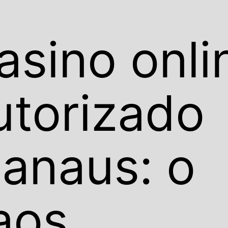
asino onli
utorizado
anaus: o
aos