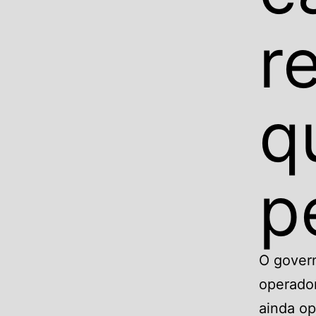
r
q
p
O gover
operador
ainda op