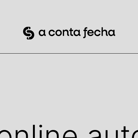
online aut