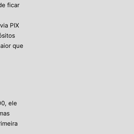
e ficar
via PIX
ósitos
maior que
0, ele
 mas
imeira