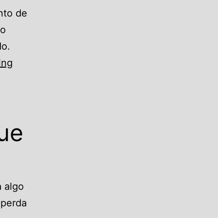
nto de
do
do.
ing
e
ue
a algo
 perda