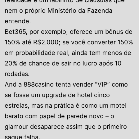
realidade é um labirinto de cláusulas que
nem o próprio Ministério da Fazenda
entende.
Bet365, por exemplo, oferece um bônus de
150% até R$2.000; se você converter 150%
em probabilidade real, ainda tem menos de
20% de chance de sair no lucro após 10
rodadas.
And a 888casino tenta vender “VIP” como
se fosse um upgrade de hotel cinco
estrelas, mas na prática é como um motel
barato com papel de parede novo – o
glamour desaparece assim que o primeiro
saque falha.