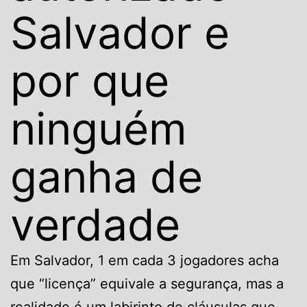
Salvador e
por que
ninguém
ganha de
verdade
Em Salvador, 1 em cada 3 jogadores acha
que “licença” equivale a segurança, mas a