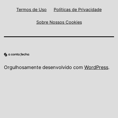
Termos de Uso
Políticas de Privacidade
Sobre Nossos Cookies
Orgulhosamente desenvolvido com
WordPress
.