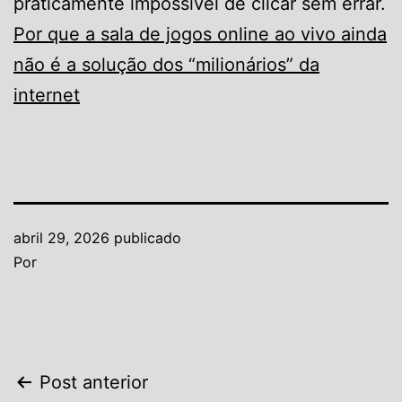
praticamente impossível de clicar sem errar.
Por que a sala de jogos online ao vivo ainda
não é a solução dos “milionários” da
internet
abril 29, 2026
publicado
Por
Navegação
Post anterior