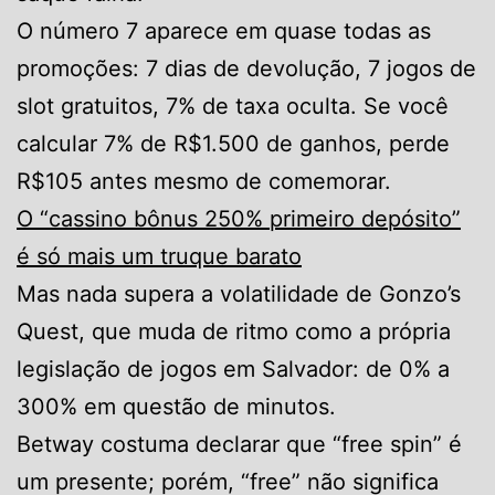
O número 7 aparece em quase todas as
promoções: 7 dias de devolução, 7 jogos de
slot gratuitos, 7% de taxa oculta. Se você
calcular 7% de R$1.500 de ganhos, perde
R$105 antes mesmo de comemorar.
O “cassino bônus 250% primeiro depósito”
é só mais um truque barato
Mas nada supera a volatilidade de Gonzo’s
Quest, que muda de ritmo como a própria
legislação de jogos em Salvador: de 0% a
300% em questão de minutos.
Betway costuma declarar que “free spin” é
um presente; porém, “free” não significa