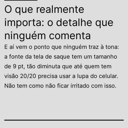
O que realmente
importa: o detalhe que
ninguém comenta
E aí vem o ponto que ninguém traz à tona:
a fonte da tela de saque tem um tamanho
de 9 pt, tão diminuta que até quem tem
visão 20/20 precisa usar a lupa do celular.
Não tem como não ficar irritado com isso.