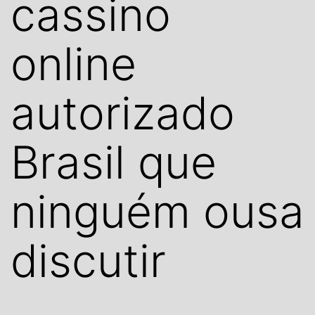
cassino
online
autorizado
Brasil que
ninguém ousa
discutir