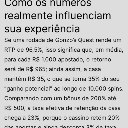
Como os números
realmente influenciam
sua experiência
Se uma rodada de Gonzo’s Quest rende um
RTP de 96,5%, isso significa que, em média,
para cada R$ 1.000 apostado, o retorno
será de R$ 965; ainda assim, a casa
mantém R$ 35, o que se torna 35% do seu
“ganho potencial” ao longo de 10.000 spins.
Comparando com um bônus de 200% até
R$ 500, a taxa efetiva de retenção da casa
chega a 23%, porque o cassino retém 20%
das apostas e ainda desconta 3% de taxa