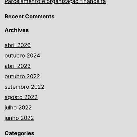
Parcelamento e organização financeira
Recent Comments
Archives
abril 2026
outubro 2024
abril 2023
outubro 2022
setembro 2022
agosto 2022
julho 2022
junho 2022
Categories