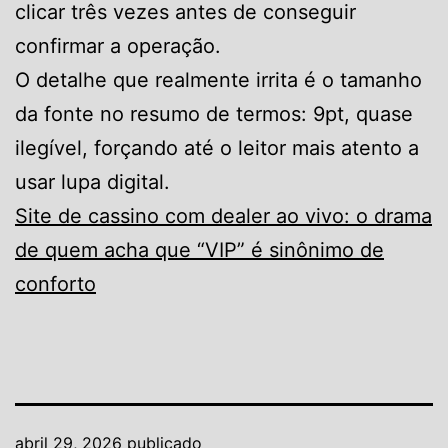
clicar três vezes antes de conseguir
confirmar a operação.
O detalhe que realmente irrita é o tamanho
da fonte no resumo de termos: 9pt, quase
ilegível, forçando até o leitor mais atento a
usar lupa digital.
Site de cassino com dealer ao vivo: o drama
de quem acha que “VIP” é sinônimo de
conforto
abril 29, 2026
publicado