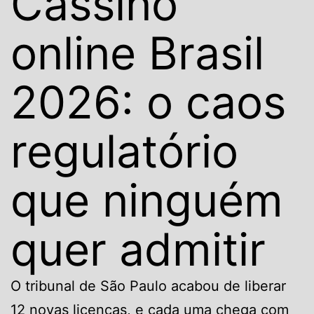
Cassino
online Brasil
2026: o caos
regulatório
que ninguém
quer admitir
O tribunal de São Paulo acabou de liberar
12 novas licenças, e cada uma chega com