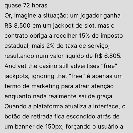
quase 72 horas.
Or, imagine a situação: um jogador ganha
R$ 8.500 em um jackpot de slot, mas o
contrato obriga a recolher 15% de imposto
estadual, mais 2% de taxa de serviço,
resultando num valor líquido de R$ 6.805.
And yet the casino still advertises “free”
jackpots, ignoring that “free” é apenas um
termo de marketing para atrair atenção
enquanto nada realmente sai de graça.
Quando a plataforma atualiza a interface, o
botão de retirada fica escondido atrás de
um banner de 150px, forçando o usuário a