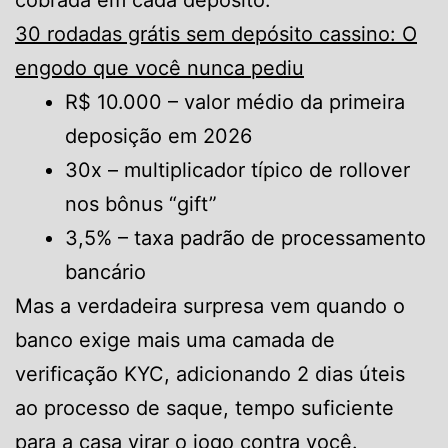
cobrada em cada depósito.
30 rodadas grátis sem depósito cassino: O
engodo que você nunca pediu
R$ 10.000 – valor médio da primeira
deposição em 2026
30x – multiplicador típico de rollover
nos bônus “gift”
3,5% – taxa padrão de processamento
bancário
Mas a verdadeira surpresa vem quando o
banco exige mais uma camada de
verificação KYC, adicionando 2 dias úteis
ao processo de saque, tempo suficiente
para a casa virar o jogo contra você.