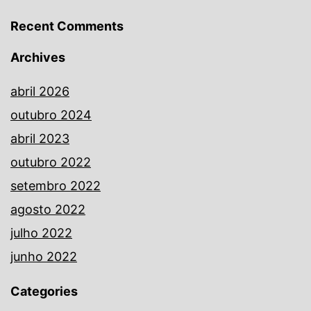
Recent Comments
Archives
abril 2026
outubro 2024
abril 2023
outubro 2022
setembro 2022
agosto 2022
julho 2022
junho 2022
Categories