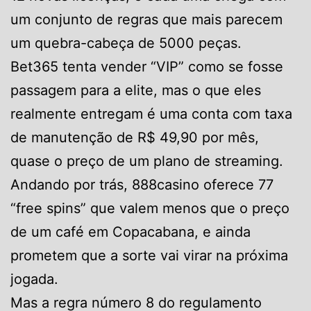
um conjunto de regras que mais parecem
um quebra-cabeça de 5000 peças.
Bet365 tenta vender “VIP” como se fosse
passagem para a elite, mas o que eles
realmente entregam é uma conta com taxa
de manutenção de R$ 49,90 por mês,
quase o preço de um plano de streaming.
Andando por trás, 888casino oferece 77
“free spins” que valem menos que o preço
de um café em Copacabana, e ainda
prometem que a sorte vai virar na próxima
jogada.
Mas a regra número 8 do regulamento