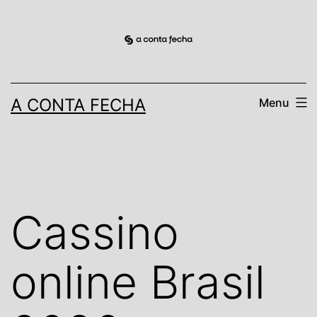
Pular
para
o
conteúdo
A CONTA FECHA
Menu
Cassino
online Brasil