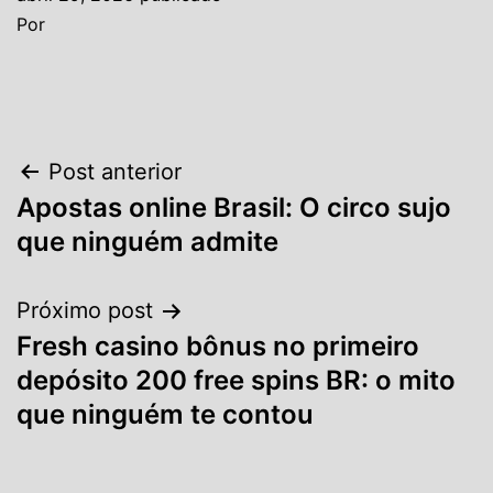
Por
Navegação
Post anterior
Apostas online Brasil: O circo sujo
de
que ninguém admite
Post
Próximo post
Fresh casino bônus no primeiro
depósito 200 free spins BR: o mito
que ninguém te contou