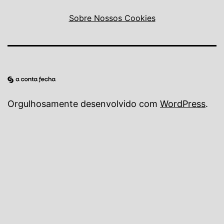
Sobre Nossos Cookies
Orgulhosamente desenvolvido com
WordPress
.