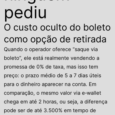
pediu
O custo oculto do boleto
como opção de retirada
Quando o operador oferece “saque via
boleto”, ele está realmente vendendo a
promessa de 0% de taxa, mas isso tem
preço: o prazo médio de 5 a 7 dias úteis
para o dinheiro aparecer na conta. Em
comparação, o mesmo valor via e‑wallet
chega em até 2 horas, ou seja, a diferença
pode ser de até 3.500% em tempo de