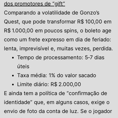
dos promotores de “gift”
Comparando a volatilidade de Gonzo’s
Quest, que pode transformar R$ 100,00 em
R$ 1.000,00 em poucos spins, o boleto age
como um frete expresso em dia de feriado:
lenta, imprevisível e, muitas vezes, perdida.
Tempo de processamento: 5‑7 dias
úteis
Taxa média: 1% do valor sacado
Limite diário: R$ 2.000,00
E ainda tem a política de “confirmação de
identidade” que, em alguns casos, exige o
envio de foto da conta de luz. Se o jogador