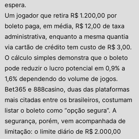
espera.
Um jogador que retira R$ 1.200,00 por
boleto paga, em média, R$ 12,00 de taxa
administrativa, enquanto a mesma quantia
via cartão de crédito tem custo de R$ 3,00.
O cálculo simples demonstra que o boleto
pode reduzir o lucro potencial em 0,9% a
1,6% dependendo do volume de jogos.
Bet365 e 888casino, duas das plataformas
mais citadas entre os brasileiros, costumam
listar o boleto como “opção segura”. A
segurança, porém, vem acompanhada de
limitação: o limite diário de R$ 2.000,00