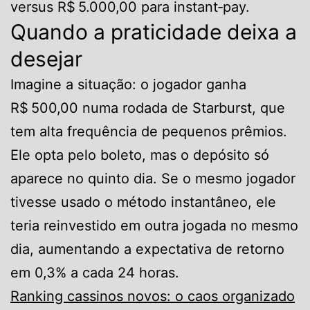
versus R$ 5.000,00 para instant‑pay.
Quando a praticidade deixa a
desejar
Imagine a situação: o jogador ganha
R$ 500,00 numa rodada de Starburst, que
tem alta frequência de pequenos prêmios.
Ele opta pelo boleto, mas o depósito só
aparece no quinto dia. Se o mesmo jogador
tivesse usado o método instantâneo, ele
teria reinvestido em outra jogada no mesmo
dia, aumentando a expectativa de retorno
em 0,3% a cada 24 horas.
Ranking cassinos novos: o caos organizado