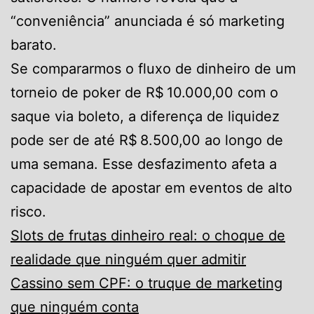
“conveniência” anunciada é só marketing
barato.
Se compararmos o fluxo de dinheiro de um
torneio de poker de R$ 10.000,00 com o
saque via boleto, a diferença de liquidez
pode ser de até R$ 8.500,00 ao longo de
uma semana. Esse desfazimento afeta a
capacidade de apostar em eventos de alto
risco.
Slots de frutas dinheiro real: o choque de
realidade que ninguém quer admitir
Cassino sem CPF: o truque de marketing
que ninguém conta