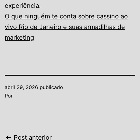
experiência.
O que ninguém te conta sobre cassino ao
vivo Rio de Janeiro e suas armadilhas de
marketing
abril 29, 2026
publicado
Por
Navegação
Post anterior