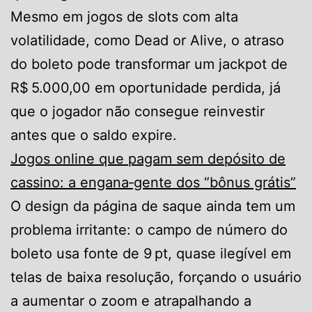
Mesmo em jogos de slots com alta
volatilidade, como Dead or Alive, o atraso
do boleto pode transformar um jackpot de
R$ 5.000,00 em oportunidade perdida, já
que o jogador não consegue reinvestir
antes que o saldo expire.
Jogos online que pagam sem depósito de
cassino: a engana‑gente dos “bônus grátis”
O design da página de saque ainda tem um
problema irritante: o campo de número do
boleto usa fonte de 9 pt, quase ilegível em
telas de baixa resolução, forçando o usuário
a aumentar o zoom e atrapalhando a