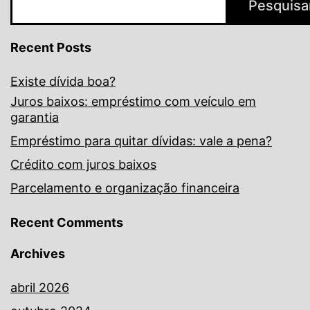
Pesquisa
Recent Posts
Existe dívida boa?
Juros baixos: empréstimo com veículo em
garantia
Empréstimo para quitar dívidas: vale a pena?
Crédito com juros baixos
Parcelamento e organização financeira
Recent Comments
Archives
abril 2026