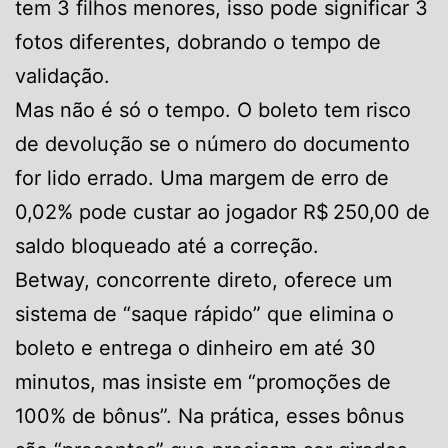
tem 3 filhos menores, isso pode significar 3
fotos diferentes, dobrando o tempo de
validação.
Mas não é só o tempo. O boleto tem risco
de devolução se o número do documento
for lido errado. Uma margem de erro de
0,02% pode custar ao jogador R$ 250,00 de
saldo bloqueado até a correção.
Betway, concorrente direto, oferece um
sistema de “saque rápido” que elimina o
boleto e entrega o dinheiro em até 30
minutos, mas insiste em “promoções de
100% de bônus”. Na prática, esses bônus