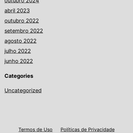
outubro 2024
abril 2023
outubro 2022
setembro 2022
agosto 2022
julho 2022
junho 2022
Categories
Uncategorized
Termos de Uso
Políticas de Privacidade