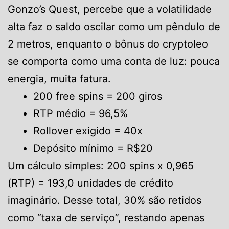
Gonzo’s Quest, percebe que a volatilidade
alta faz o saldo oscilar como um pêndulo de
2 metros, enquanto o bônus do cryptoleo
se comporta como uma conta de luz: pouca
energia, muita fatura.
200 free spins = 200 giros
RTP médio = 96,5%
Rollover exigido = 40x
Depósito mínimo = R$20
Um cálculo simples: 200 spins x 0,965
(RTP) = 193,0 unidades de crédito
imaginário. Desse total, 30% são retidos
como “taxa de serviço”, restando apenas