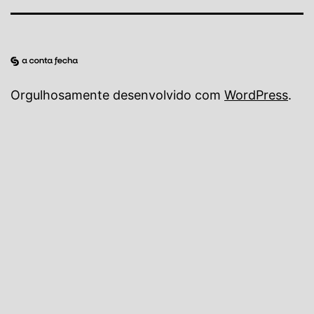
Orgulhosamente desenvolvido com
WordPress
.