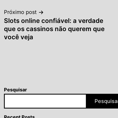
Post
Próximo post
Slots online confiável: a verdade
que os cassinos não querem que
você veja
Pesquisar
Pesquisa
Recent Posts