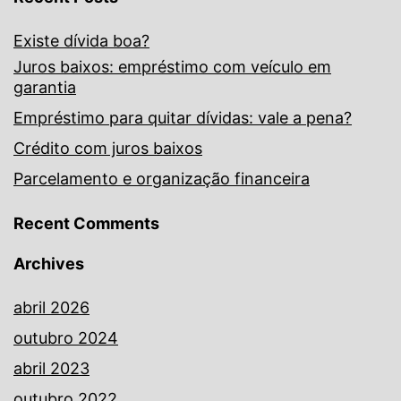
Existe dívida boa?
Juros baixos: empréstimo com veículo em
garantia
Empréstimo para quitar dívidas: vale a pena?
Crédito com juros baixos
Parcelamento e organização financeira
Recent Comments
Archives
abril 2026
outubro 2024
abril 2023
outubro 2022