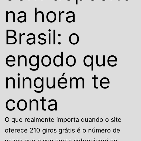
na hora
Brasil: o
engodo que
ninguém te
conta
O que realmente importa quando o site
oferece 210 giros grátis é o número de