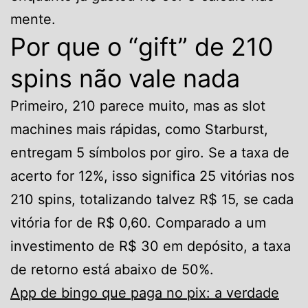
mente.
Por que o “gift” de 210
spins não vale nada
Primeiro, 210 parece muito, mas as slot
machines mais rápidas, como Starburst,
entregam 5 símbolos por giro. Se a taxa de
acerto for 12%, isso significa 25 vitórias nos
210 spins, totalizando talvez R$ 15, se cada
vitória for de R$ 0,60. Comparado a um
investimento de R$ 30 em depósito, a taxa
de retorno está abaixo de 50%.
App de bingo que paga no pix: a verdade