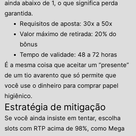
ainda abaixo de 1, o que significa perda
garantida.
Requisitos de aposta: 30x a 50x
Valor máximo de retirada: 20% do
bônus
Tempo de validade: 48 a 72 horas
É a mesma coisa que aceitar um “presente”
de um tio avarento que só permite que
você use o dinheiro para comprar papel
higiênico.
Estratégia de mitigação
Se você ainda insiste em tentar, escolha
slots com RTP acima de 98%, como Mega