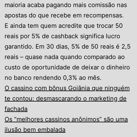
maioria acaba pagando mais comissão nas
apostas do que recebe em recompensas.
E ainda tem quem acredite que trocar 50
reais por 5% de cashback significa lucro
garantido. Em 30 dias, 5% de 50 reais é 2,5
reais – quase nada quando comparado ao
custo de oportunidade de deixar o dinheiro
no banco rendendo 0,3% ao mês.
O cassino com bônus Goiânia que ninguém
te contou: desmascarando o marketing de
fachada
Os “melhores cassinos anônimos” são uma
ilusão bem embalada