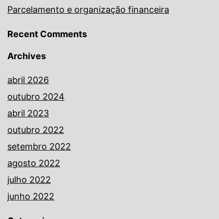
Parcelamento e organização financeira
Recent Comments
Archives
abril 2026
outubro 2024
abril 2023
outubro 2022
setembro 2022
agosto 2022
julho 2022
junho 2022