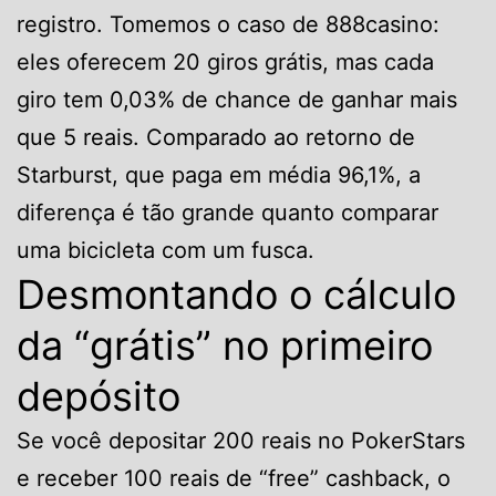
registro. Tomemos o caso de 888casino:
eles oferecem 20 giros grátis, mas cada
giro tem 0,03% de chance de ganhar mais
que 5 reais. Comparado ao retorno de
Starburst, que paga em média 96,1%, a
diferença é tão grande quanto comparar
uma bicicleta com um fusca.
Desmontando o cálculo
da “grátis” no primeiro
depósito
Se você depositar 200 reais no PokerStars
e receber 100 reais de “free” cashback, o