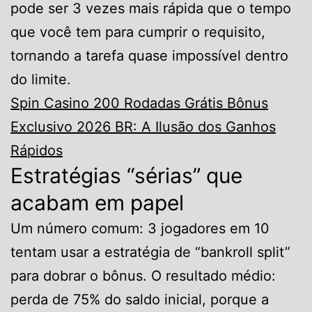
pode ser 3 vezes mais rápida que o tempo
que você tem para cumprir o requisito,
tornando a tarefa quase impossível dentro
do limite.
Spin Casino 200 Rodadas Grátis Bônus
Exclusivo 2026 BR: A Ilusão dos Ganhos
Rápidos
Estratégias “sérias” que
acabam em papel
Um número comum: 3 jogadores em 10
tentam usar a estratégia de “bankroll split”
para dobrar o bônus. O resultado médio:
perda de 75% do saldo inicial, porque a