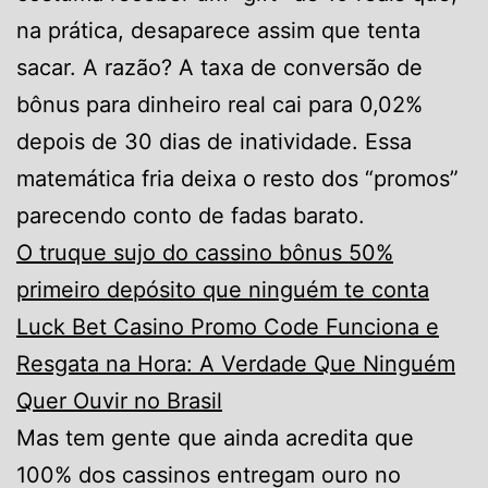
na prática, desaparece assim que tenta
sacar. A razão? A taxa de conversão de
bônus para dinheiro real cai para 0,02%
depois de 30 dias de inatividade. Essa
matemática fria deixa o resto dos “promos”
parecendo conto de fadas barato.
O truque sujo do cassino bônus 50%
primeiro depósito que ninguém te conta
Luck Bet Casino Promo Code Funciona e
Resgata na Hora: A Verdade Que Ninguém
Quer Ouvir no Brasil
Mas tem gente que ainda acredita que
100% dos cassinos entregam ouro no