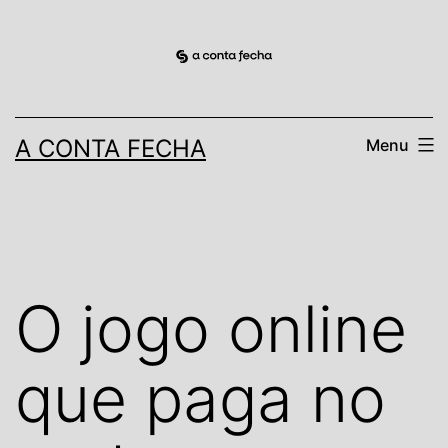
Pular
para
o
conteúdo
A CONTA FECHA
Menu
O jogo online
que paga no