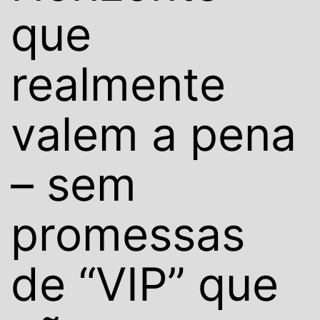
que
realmente
valem a pena
– sem
promessas
de “VIP” que