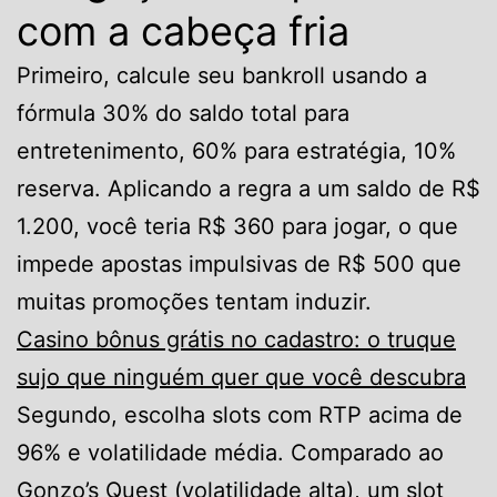
com a cabeça fria
Primeiro, calcule seu bankroll usando a
fórmula 30% do saldo total para
entretenimento, 60% para estratégia, 10%
reserva. Aplicando a regra a um saldo de R$
1.200, você teria R$ 360 para jogar, o que
impede apostas impulsivas de R$ 500 que
muitas promoções tentam induzir.
Casino bônus grátis no cadastro: o truque
sujo que ninguém quer que você descubra
Segundo, escolha slots com RTP acima de
96% e volatilidade média. Comparado ao
Gonzo’s Quest (volatilidade alta), um slot