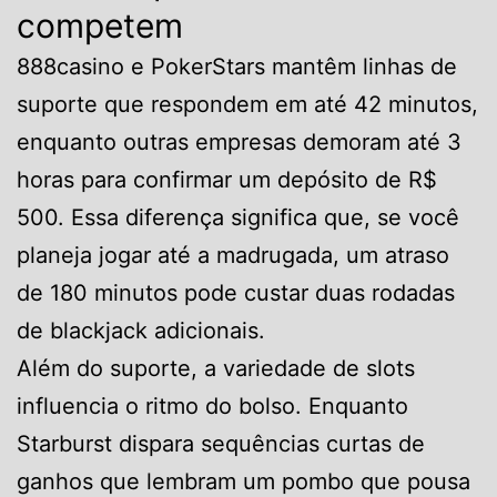
competem
888casino e PokerStars mantêm linhas de
suporte que respondem em até 42 minutos,
enquanto outras empresas demoram até 3
horas para confirmar um depósito de R$
500. Essa diferença significa que, se você
planeja jogar até a madrugada, um atraso
de 180 minutos pode custar duas rodadas
de blackjack adicionais.
Além do suporte, a variedade de slots
influencia o ritmo do bolso. Enquanto
Starburst dispara sequências curtas de
ganhos que lembram um pombo que pousa