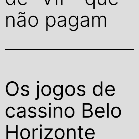
não pagam
Os jogos de
cassino Belo
Horizonte