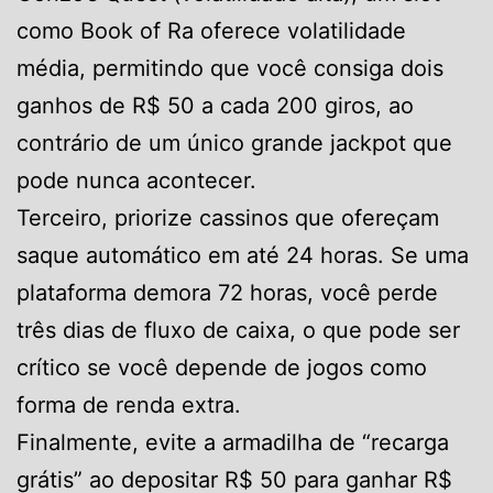
como Book of Ra oferece volatilidade
média, permitindo que você consiga dois
ganhos de R$ 50 a cada 200 giros, ao
contrário de um único grande jackpot que
pode nunca acontecer.
Terceiro, priorize cassinos que ofereçam
saque automático em até 24 horas. Se uma
plataforma demora 72 horas, você perde
três dias de fluxo de caixa, o que pode ser
crítico se você depende de jogos como
forma de renda extra.
Finalmente, evite a armadilha de “recarga
grátis” ao depositar R$ 50 para ganhar R$