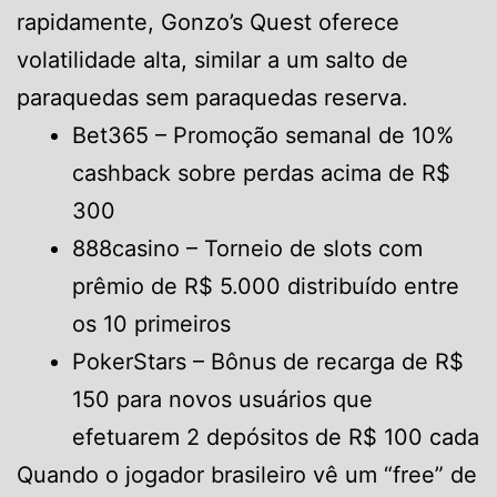
rapidamente, Gonzo’s Quest oferece
volatilidade alta, similar a um salto de
paraquedas sem paraquedas reserva.
Bet365 – Promoção semanal de 10%
cashback sobre perdas acima de R$
300
888casino – Torneio de slots com
prêmio de R$ 5.000 distribuído entre
os 10 primeiros
PokerStars – Bônus de recarga de R$
150 para novos usuários que
efetuarem 2 depósitos de R$ 100 cada
Quando o jogador brasileiro vê um “free” de