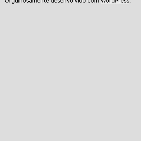
Orgulhosamente desenvolvido com
WordPress
.