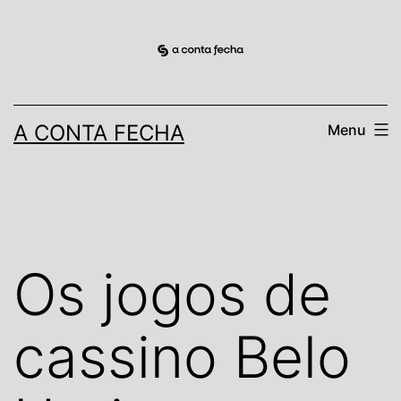
Pular
para
o
conteúdo
A CONTA FECHA
Menu
Os jogos de
cassino Belo