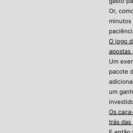
gasto pa
Or, como
minutos 
paciênci
O jogo d
apostas 
Um exem
pacote 
adiciona
um ganho
investid
Os caça-
trás das
E então 