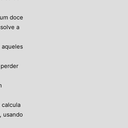
e um doce
ssolve a
o aqueles
 perder
m
 calcula
o, usando