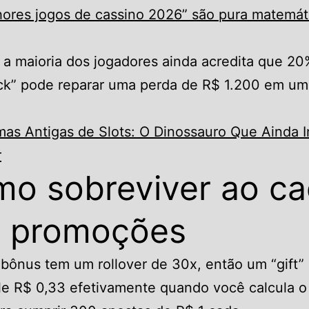
ores jogos de cassino 2026” são pura matemát
 a maioria dos jogadores ainda acredita que 20
ck” pode reparar uma perda de R$ 1.200 em um
mas Antigas de Slots: O Dinossauro Que Ainda I
r
o sobreviver ao ca
 promoções
bônus tem um rollover de 30x, então um “gift”
le R$ 0,33 efetivamente quando você calcula 