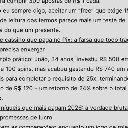
ra cumprir 300 apostas de R$ 1 cada.
 eu sempre digo, aceitar um “free” que exige 1
de leitura dos termos parece mais um teste de
a do que um presente.
e cassino que paga no Pix: a farsa que todo tra
precisa enxergar
plo prático: João, 34 anos, investiu R$ 500 e
de 100 spins, mas acabou gastando R$ 740 em 
is para completar o requisito de 25x, terminan
 de R$ 120 – um retorno de 24% sobre o total
o.
níqueis que mais pagam 2026: a verdade bruta
 promessas de lucro
tem as comparações: enquanto um jogo de role