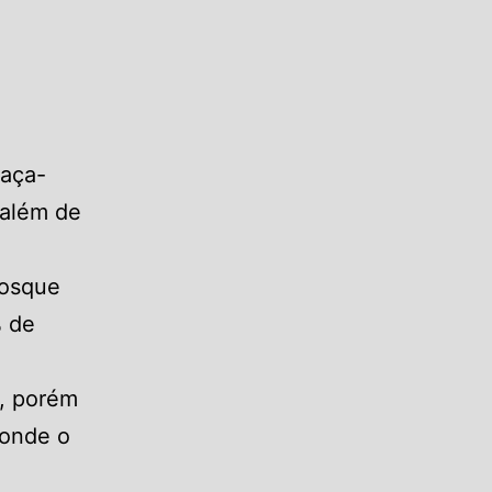
caça-
 além de
iosque
% de
s, porém
 onde o