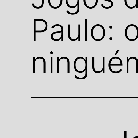
Paulo: 
ningué