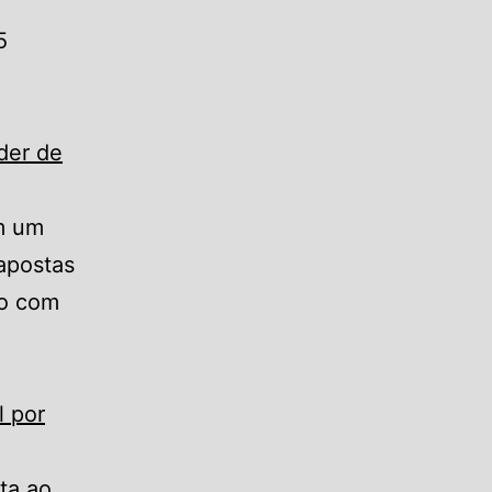
5
der de
m um
apostas
do com
l por
ta ao