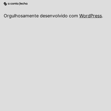
Orgulhosamente desenvolvido com
WordPress
.