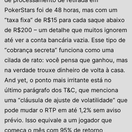
de processamento de retirada em
PokerStars foi de 48 horas, mas com um
“taxa fixa” de R$15 para cada saque abaixo
de R$200 – um detalhe que muitos ignorem
até ver a conta bancária vazia. Esse tipo de
“cobrança secreta” funciona como uma
cilada de rato: você pensa que ganhou, mas
na verdade trouxe dinheiro de volta à casa.
And yet, o ponto mais irritante está no
último parágrafo dos T&C, que menciona
uma “cláusula de ajuste de volatilidade” que
pode mudar o RTP em até 1,2% sem aviso
prévio. Isso equivale a um jogador que
começa o mês com 95% de retorno