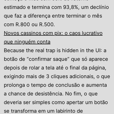
estimado e termina com 93,8%, um declínio
que faz a diferença entre terminar o mês
com R.800 ou R.500.
Novos cassinos com pix: o caos lucrativo
que ninguém conta
Because the real trap is hidden in the UI: a
botão de “confirmar saque” que só aparece
depois de rolar a tela até o final da página,
exigindo mais de 3 cliques adicionais, o que
prolonga o tempo de conclusão e aumenta
a chance de desistência. No fim, o que
deveria ser simples como apertar um botão
se transforma em um labirinto de