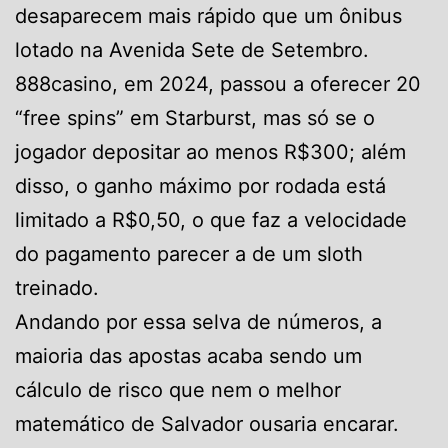
desaparecem mais rápido que um ônibus
lotado na Avenida Sete de Setembro.
888casino, em 2024, passou a oferecer 20
“free spins” em Starburst, mas só se o
jogador depositar ao menos R$300; além
disso, o ganho máximo por rodada está
limitado a R$0,50, o que faz a velocidade
do pagamento parecer a de um sloth
treinado.
Andando por essa selva de números, a
maioria das apostas acaba sendo um
cálculo de risco que nem o melhor
matemático de Salvador ousaria encarar.