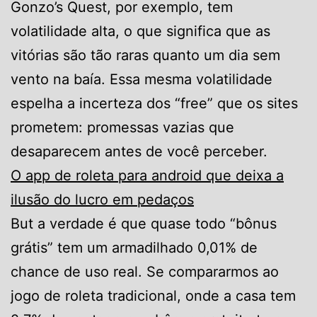
Gonzo’s Quest, por exemplo, tem
volatilidade alta, o que significa que as
vitórias são tão raras quanto um dia sem
vento na baía. Essa mesma volatilidade
espelha a incerteza dos “free” que os sites
prometem: promessas vazias que
desaparecem antes de você perceber.
O app de roleta para android que deixa a
ilusão do lucro em pedaços
But a verdade é que quase todo “bônus
grátis” tem um armadilhado 0,01% de
chance de uso real. Se compararmos ao
jogo de roleta tradicional, onde a casa tem