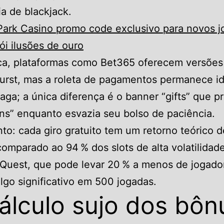
ia de blackjack.
Park Casino promo code exclusivo para novos j
ói ilusões de ouro
ica, plataformas como Bet365 oferecem versõe
urst, mas a roleta de pagamentos permanece id
aga; a única diferença é o banner “gifts” que p
ins” enquanto esvazia seu bolso de paciência.
nto: cada giro gratuito tem um retorno teórico d
comparado ao 94 % dos slots de alta volatilida
Quest, que pode levar 20 % a menos de jogado
lgo significativo em 500 jogadas.
álculo sujo dos bôn