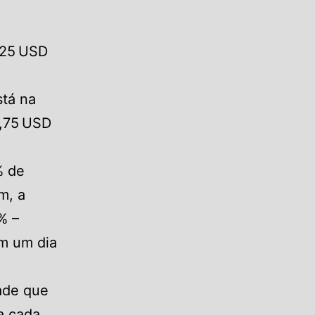
,25 USD
stá na
4,75 USD
% de
m, a
% –
m um dia
dade que
a cada