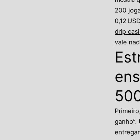
200 joga
0,12 USD
drip cas
vale nad
Est
ens
500
Primeiro
ganho”. 
entrega