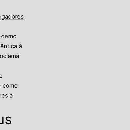
ogadores
s demo
êntica à
roclama
e
de como
res a
us