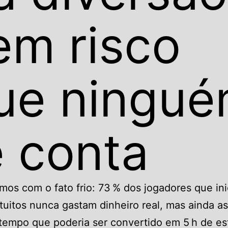
em risco
ue ningu
e conta
s com o fato frio: 73 % dos jogadores que in
atuitos nunca gastam dinheiro real, mas ainda a
tempo que poderia ser convertido em 5 h de es