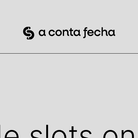
e slots on