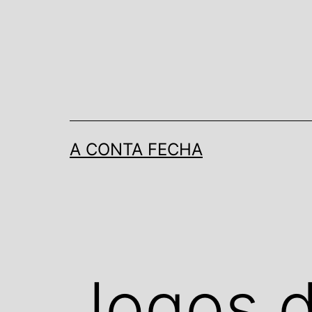
Pular
para
o
conteúdo
A CONTA FECHA
Jogos d