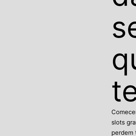
s
q
t
Comecemo
slots gr
perdem 