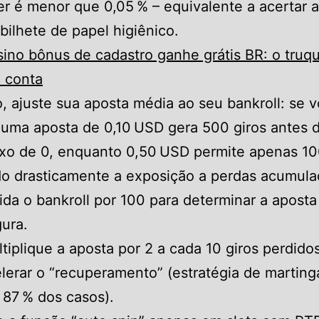
r é menor que 0,05 % – equivalente a acertar a 
ilhete de papel higiênico.
ino bônus de cadastro ganhe grátis BR: o truq
 conta
 ajuste sua aposta média ao seu bankroll: se 
uma aposta de 0,10 USD gera 500 giros antes 
ixo de 0, enquanto 0,50 USD permite apenas 10
o drasticamente a exposição a perdas acumula
ida o bankroll por 100 para determinar a apost
ura.
tiplique a aposta por 2 a cada 10 giros perdido
lerar o “recuperamento” (estratégia de martinga
87 % dos casos).