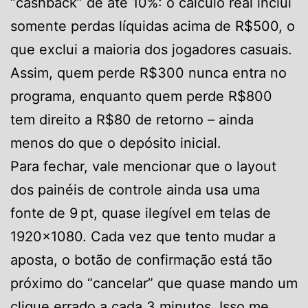
“cashback” de até 10%: o cálculo real inclui
somente perdas líquidas acima de R$500, o
que exclui a maioria dos jogadores casuais.
Assim, quem perde R$300 nunca entra no
programa, enquanto quem perde R$800
tem direito a R$80 de retorno – ainda
menos do que o depósito inicial.
Para fechar, vale mencionar que o layout
dos painéis de controle ainda usa uma
fonte de 9 pt, quase ilegível em telas de
1920×1080. Cada vez que tento mudar a
aposta, o botão de confirmação está tão
próximo do “cancelar” que quase mando um
clique errado a cada 3 minutos. Isso me