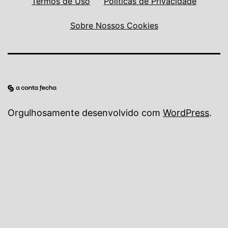
Termos de Uso
Políticas de Privacidade
Sobre Nossos Cookies
Orgulhosamente desenvolvido com
WordPress
.