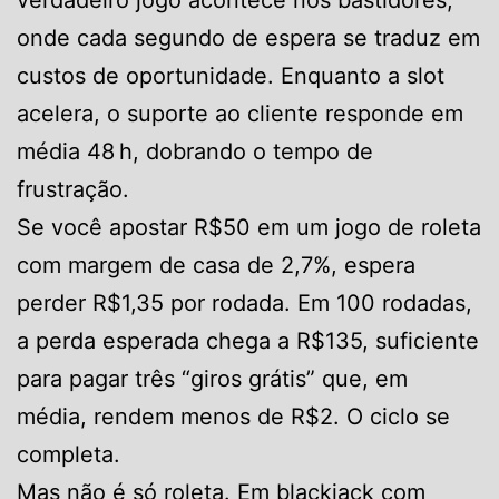
verdadeiro jogo acontece nos bastidores,
onde cada segundo de espera se traduz em
custos de oportunidade. Enquanto a slot
acelera, o suporte ao cliente responde em
média 48 h, dobrando o tempo de
frustração.
Se você apostar R$50 em um jogo de roleta
com margem de casa de 2,7%, espera
perder R$1,35 por rodada. Em 100 rodadas,
a perda esperada chega a R$135, suficiente
para pagar três “giros grátis” que, em
média, rendem menos de R$2. O ciclo se
completa.
Mas não é só roleta. Em blackjack com