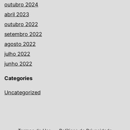
outubro 2024
abril 2023
outubro 2022
setembro 2022
agosto 2022
julho 2022
junho 2022
Categories
Uncategorized