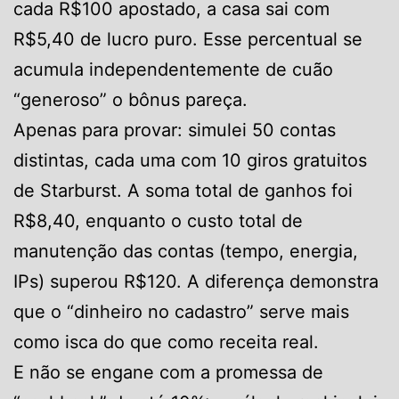
cada R$100 apostado, a casa sai com
R$5,40 de lucro puro. Esse percentual se
acumula independentemente de cuão
“generoso” o bônus pareça.
Apenas para provar: simulei 50 contas
distintas, cada uma com 10 giros gratuitos
de Starburst. A soma total de ganhos foi
R$8,40, enquanto o custo total de
manutenção das contas (tempo, energia,
IPs) superou R$120. A diferença demonstra
que o “dinheiro no cadastro” serve mais
como isca do que como receita real.
E não se engane com a promessa de