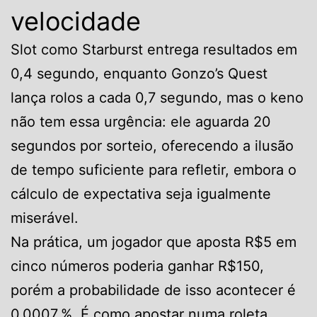
velocidade
Slot como Starburst entrega resultados em
0,4 segundo, enquanto Gonzo’s Quest
lança rolos a cada 0,7 segundo, mas o keno
não tem essa urgência: ele aguarda 20
segundos por sorteio, oferecendo a ilusão
de tempo suficiente para refletir, embora o
cálculo de expectativa seja igualmente
miserável.
Na prática, um jogador que aposta R$5 em
cinco números poderia ganhar R$150,
porém a probabilidade de isso acontecer é
0,0007 %. É como apostar numa roleta