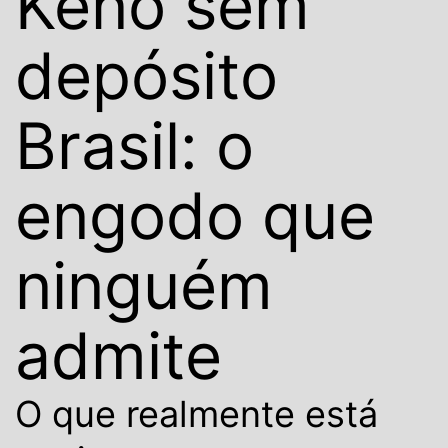
Keno sem
depósito
Brasil: o
engodo que
ninguém
admite
O que realmente está