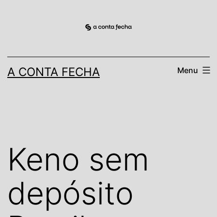
Pular
para
o
conteúdo
A CONTA FECHA
Menu
Keno sem
depósito