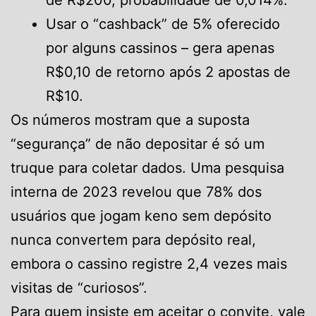
de R$200, probabilidade de 0,014%.
Usar o “cashback” de 5% oferecido
por alguns cassinos – gera apenas
R$0,10 de retorno após 2 apostas de
R$10.
Os números mostram que a suposta
“segurança” de não depositar é só um
truque para coletar dados. Uma pesquisa
interna de 2023 revelou que 78% dos
usuários que jogam keno sem depósito
nunca convertem para depósito real,
embora o cassino registre 2,4 vezes mais
visitas de “curiosos”.
Para quem insiste em aceitar o convite, vale