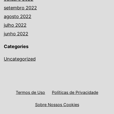
setembro 2022
agosto 2022
julho 2022
junho 2022
Categories
Uncategorized
Termos de Uso
Políticas de Privacidade
Sobre Nossos Cookies