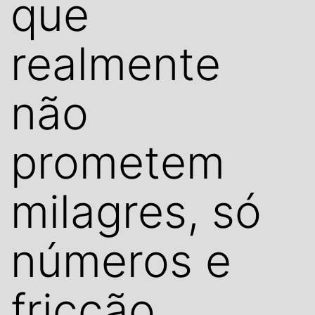
que
realmente
não
prometem
milagres, só
números e
fricção