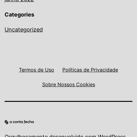
Categories
Uncategorized
Termos de Uso
Políticas de Privacidade
Sobre Nossos Cookies
Orgulhosamente desenvolvido com
WordPress
.