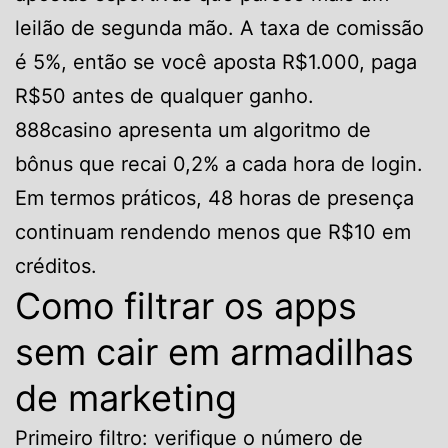
leilão de segunda mão. A taxa de comissão
é 5%, então se você aposta R$1.000, paga
R$50 antes de qualquer ganho.
888casino apresenta um algoritmo de
bônus que recai 0,2% a cada hora de login.
Em termos práticos, 48 horas de presença
continuam rendendo menos que R$10 em
créditos.
Como filtrar os apps
sem cair em armadilhas
de marketing
Primeiro filtro: verifique o número de