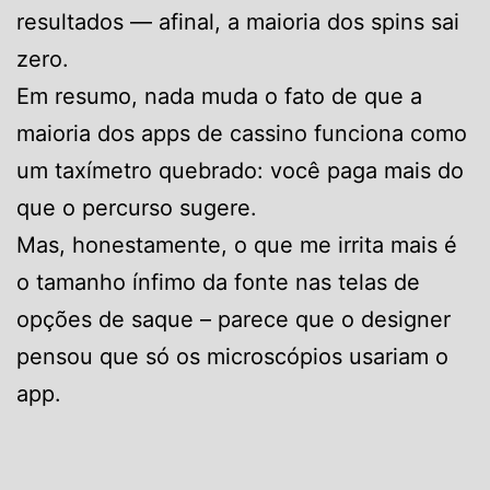
resultados — afinal, a maioria dos spins sai
zero.
Em resumo, nada muda o fato de que a
maioria dos apps de cassino funciona como
um taxímetro quebrado: você paga mais do
que o percurso sugere.
Mas, honestamente, o que me irrita mais é
o tamanho ínfimo da fonte nas telas de
opções de saque – parece que o designer
pensou que só os microscópios usariam o
app.