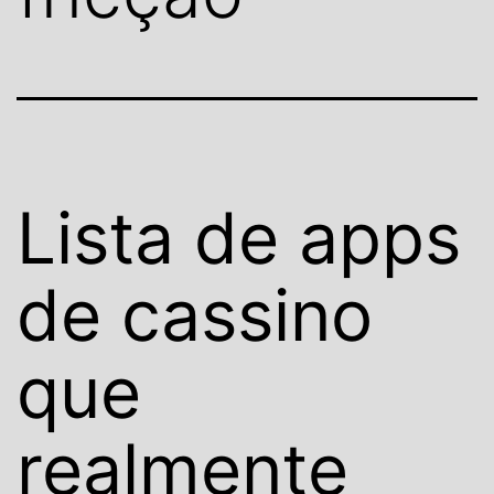
Lista de apps
de cassino
que
realmente