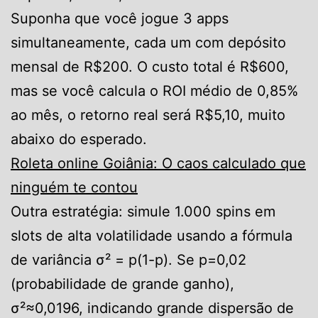
Suponha que você jogue 3 apps
simultaneamente, cada um com depósito
mensal de R$200. O custo total é R$600,
mas se você calcula o ROI médio de 0,85%
ao mês, o retorno real será R$5,10, muito
abaixo do esperado.
Roleta online Goiânia: O caos calculado que
ninguém te contou
Outra estratégia: simule 1.000 spins em
slots de alta volatilidade usando a fórmula
de variância σ² = p(1-p). Se p=0,02
(probabilidade de grande ganho),
σ²≈0,0196, indicando grande dispersão de