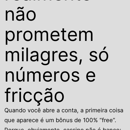
não
prometem
milagres, só
números e
fricção
Quando você abre a conta, a primeira coisa
que aparece é um bônus de 100% “free”.