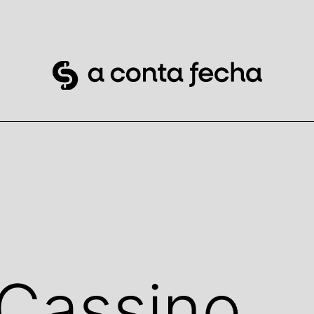
Cassino