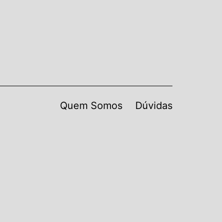
Quem Somos
Dúvidas