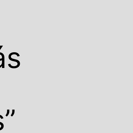
ás
s”