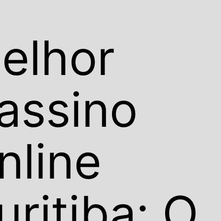
elhor
assino
nline
uritiba: O