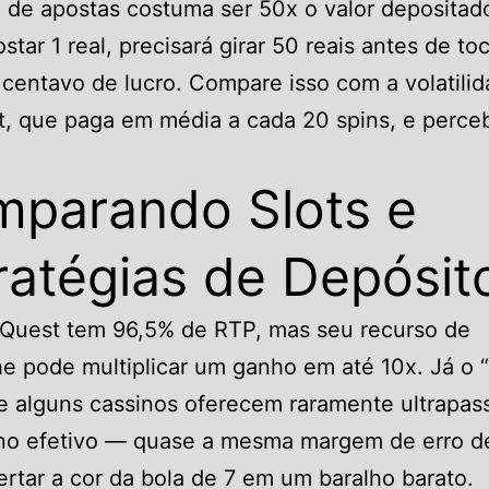
o de apostas costuma ser 50x o valor depositad
star 1 real, precisará girar 50 reais antes de to
 centavo de lucro. Compare isso com a volatili
t, que paga em média a cada 20 spins, e perce
parando Slots e
ratégias de Depósit
 Quest tem 96,5% de RTP, mas seu recurso de
e pode multiplicar um ganho em até 10x. Já o “
e alguns cassinos oferecem raramente ultrapas
rno efetivo — quase a mesma margem de erro 
ertar a cor da bola de 7 em um baralho barato.