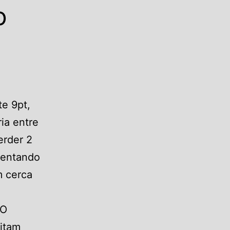
o
te 9pt,
ia entre
erder 2
tentando
m cerca
 O
mitam