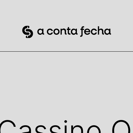
Cassino O