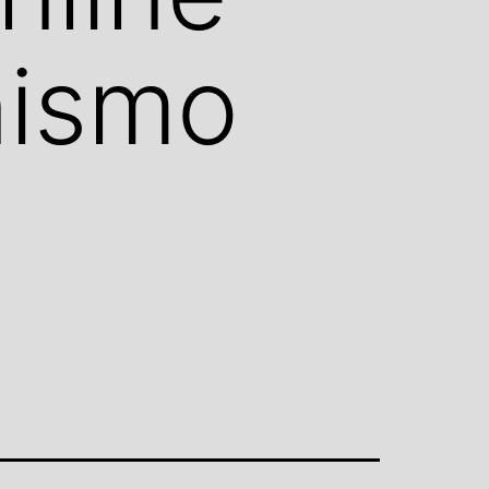
nismo